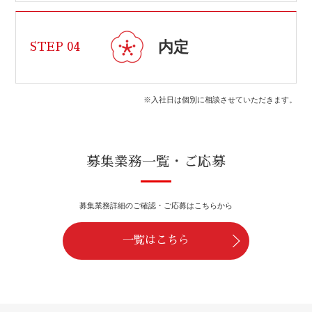
内定
STEP 04
※入社日は個別に相談させていただきます。
募集業務一覧・ご応募
募集業務詳細のご確認・ご応募はこちらから
一覧はこちら