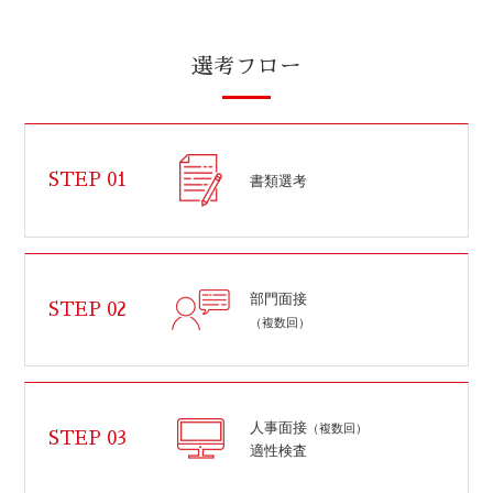
選考フロー
STEP 01
書類選考
部門面接
STEP 02
（複数回）
人事面接
（複数回）
STEP 03
適性検査