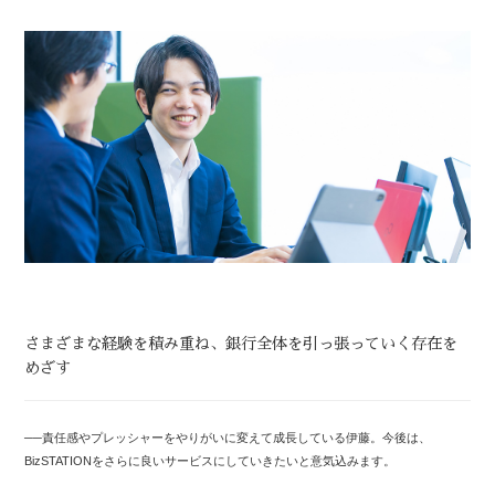
さまざまな経験を積み重ね、銀行全体を引っ張っていく存在を
めざす
──責任感やプレッシャーをやりがいに変えて成長している伊藤。今後は、
BizSTATIONをさらに良いサービスにしていきたいと意気込みます。