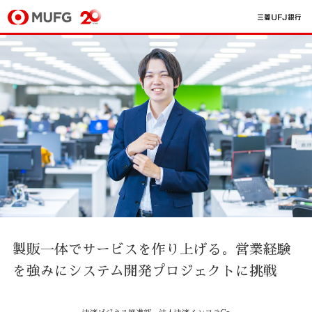
製販一体でサービスを作り上げる。
営業経験
を強みにシステム開発プロジェクトに挑戦