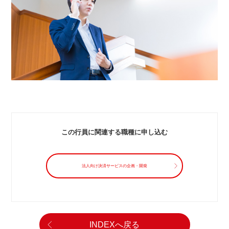
この行員に関連する職種に申し込む
法人向け決済サービスの企画・開発
INDEXへ戻る