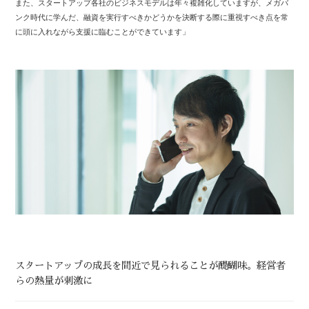
また、スタートアップ各社のビジネスモデルは年々複雑化していますが、メガバ
ンク時代に学んだ、融資を実行すべきかどうかを決断する際に重視すべき点を常
に頭に入れながら支援に臨むことができています」
スタートアップの成長を間近で見られることが醍醐味。
経営者
らの熱量が刺激に