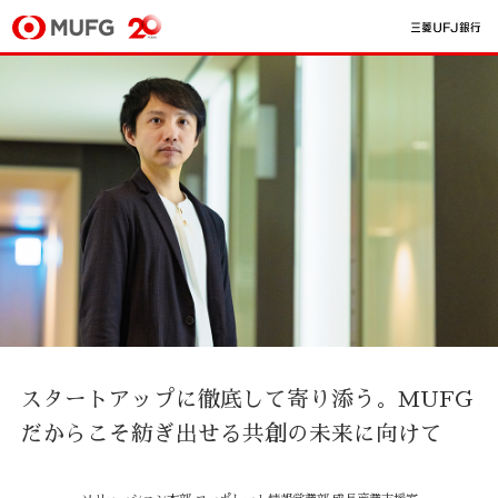
スタートアップに徹底して寄り添う。
MUFG
だからこそ紡ぎ出せる共創の未来に向けて