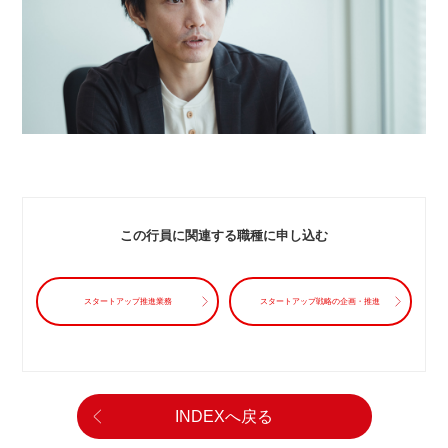
この行員に関連する職種に申し込む
スタートアップ推進業務
スタートアップ戦略の企画・推進
INDEXへ戻る