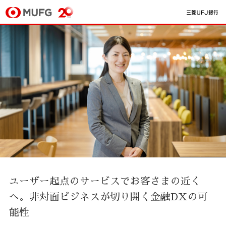
ユーザー起点のサービスでお客さまの近く
へ。
非対面ビジネスが切り開く金融DXの可
能性