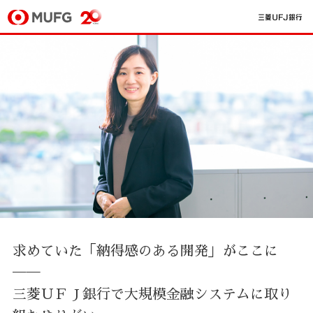
求めていた「納得感のある開発」がここに
──
三菱ＵＦＪ銀行で大規模金融システムに取り