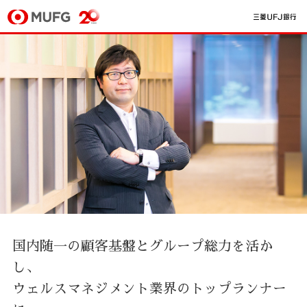
国内随一の顧客基盤とグループ総力を活か
し、
ウェルスマネジメント業界のトップランナー