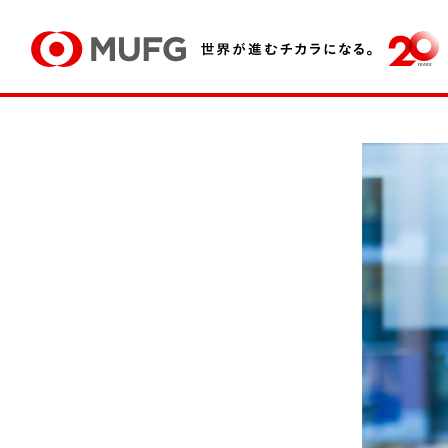
メッセージ