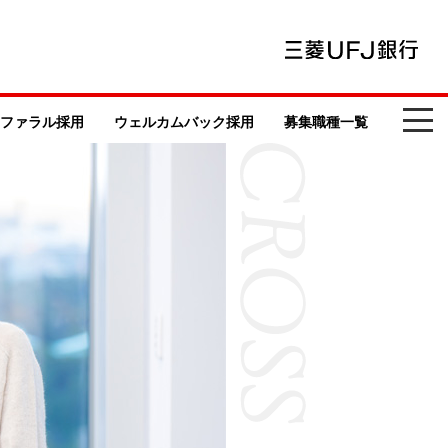
ファラル採用
ウェルカムバック採用
募集職種一覧
行員紹介