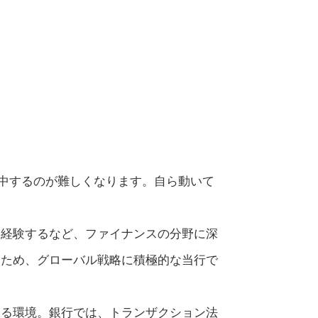
中するのが難しくなります。自ら動いて
を経験するなど、ファイナンスの分野に深
たため、グローバル戦略に積極的な当行で
きる環境。銀行では、トランザクション法