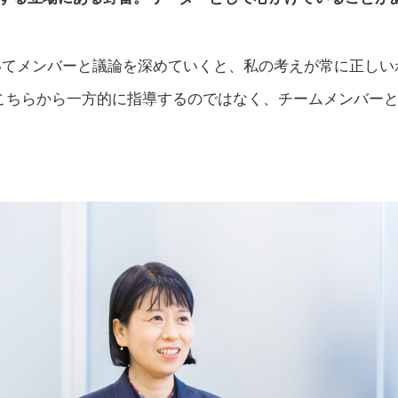
いてメンバーと議論を深めていくと、私の考えが常に正しい
こちらから一方的に指導するのではなく、チームメンバー