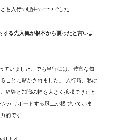
ことも入行の理由の一つでした
に対する先入観が根本から覆ったと言いま
っていました。でも当行には、豊富な知
ることに驚かされました。 入行時、私は
ら、経験と知識の幅を大きく拡張できたと
ランがサポートする風土が根づいていま
魅力的です
あります。