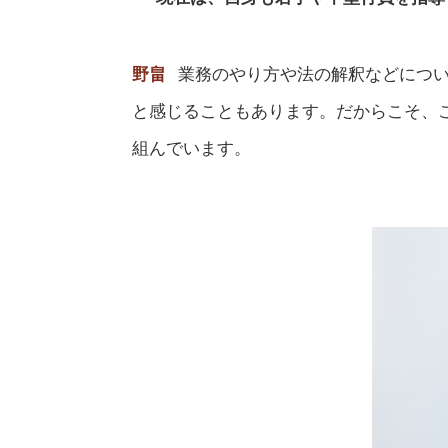
野畠
業務のやり方や法の解釈などにつ
と感じることもあります。だからこそ、
組んでいます。