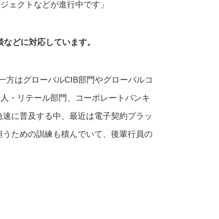
ロジェクトなどが進行中です」
談などに対応しています。
方はグローバルCIB部門やグローバルコ
法人・リテール部門、コーポレートバンキ
急速に普及する中、最近は電子契約プラッ
担うための訓練も積んでいて、後輩行員の