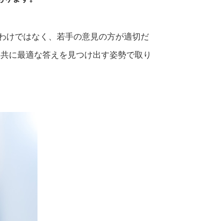
わけではなく、若手の意見の方が適切だ
と共に最適な答えを見つけ出す姿勢で取り