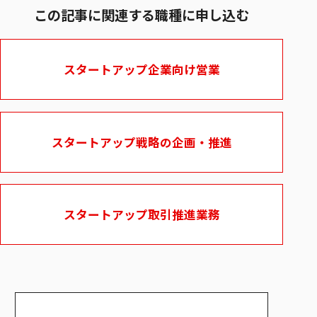
この記事に関連する職種に申し込む
スタートアップ企業向け営業
スタートアップ戦略の企画・推進
スタートアップ取引推進業務