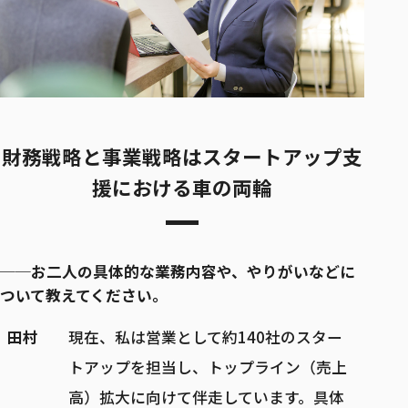
財務戦略と事業戦略はスタートアップ支
援における車の両輪
──お二人の具体的な業務内容や、やりがいなどに
ついて教えてください。
田村
現在、私は営業として約140社のスター
トアップを担当し、トップライン（売上
高）拡大に向けて伴走しています。具体