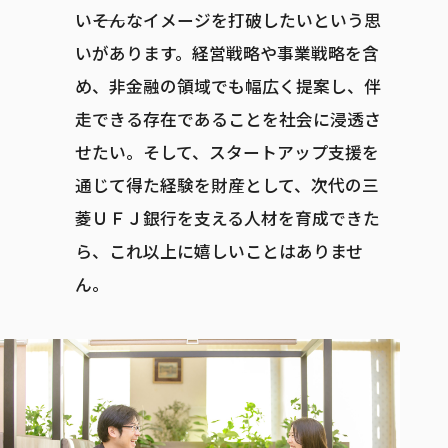
い――そんなイメージを打破したいという思
いがあります。経営戦略や事業戦略を含
め、非金融の領域でも幅広く提案し、伴
走できる存在であることを社会に浸透さ
せたい。そして、スタートアップ支援を
通じて得た経験を財産として、次代の三
菱ＵＦＪ銀行を支える人材を育成できた
ら、これ以上に嬉しいことはありませ
ん。