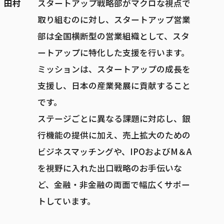
田村
スタートアップ戦略部がマクロな視点で
取り組むのに対し、スタートアップ営業
部は全国横断型の営業組織として、スタ
ートアップに特化した支援を行います。
ミッションは、スタートアップの成長を
支援し、日本の産業発展に貢献すること
です。
ステージごとに異なる課題に対応し、銀
行機能の提供に加え、売上拡大のための
ビジネスマッチングや、IPOおよびM＆A
を視野に入れた出口戦略のお手伝いな
ど、金融・非金融の両面で幅広くサポー
トしています。