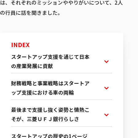
は、それぞれのミッションややりがいについて、2人
の行員に話を聞きました。
募集職種一覧
INDEX
スタートアップ支援を通じて日本
の産業発展に貢献
財務戦略と事業戦略はスタートア
ップ支援における車の両輪
最後まで支援し抜く姿勢と情熱こ
そが、三菱ＵＦＪ銀行らしさ
スタートアップの歴史の1ページ