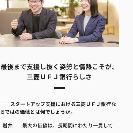
最後まで支援し抜く姿勢と情熱こそが、
三菱ＵＦＪ銀行らしさ
──スタートアップ支援における三菱ＵＦＪ銀行な
らではの価値とは何でしょうか。
岩井
最大の価値は、長期間にわたり一貫して