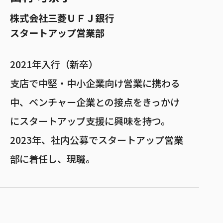
株式会社三菱ＵＦＪ銀行
スタートアップ営業部
2021年入行（新卒）
支店で中堅・中小企業向け営業に携わる
中、ベンチャー企業との接点をきっかけ
にスタートアップ支援に興味を持つ。
2023年、社内公募でスタートアップ営業
部に着任し、現職。