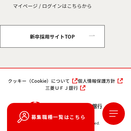
マイページ / ログインはこちらから
新卒採用サイトTOP
クッキー（Cookie）について
個人情報保護方針
三菱ＵＦＪ銀行
募集業務一覧・ご応募
募集業務詳細のご確認・ご応募はこちらから
募集職種一覧はこちら
© MUFG Bank, Ltd. All rights reserved.