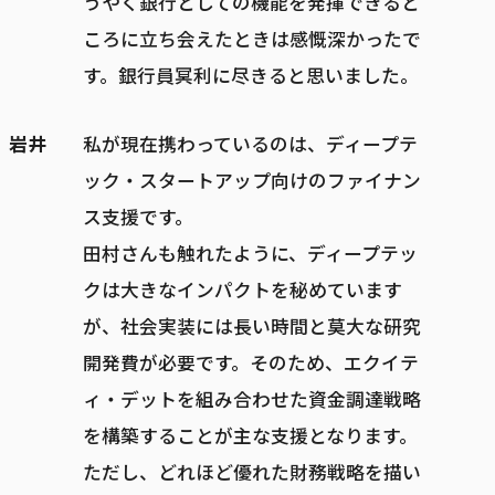
うやく銀行としての機能を発揮できると
ころに立ち会えたときは感慨深かったで
す。銀行員冥利に尽きると思いました。
岩井
私が現在携わっているのは、ディープテ
ック・スタートアップ向けのファイナン
ス支援です。
田村さんも触れたように、ディープテッ
クは大きなインパクトを秘めています
が、社会実装には長い時間と莫大な研究
開発費が必要です。そのため、エクイテ
ィ・デットを組み合わせた資金調達戦略
を構築することが主な支援となります。
ただし、どれほど優れた財務戦略を描い