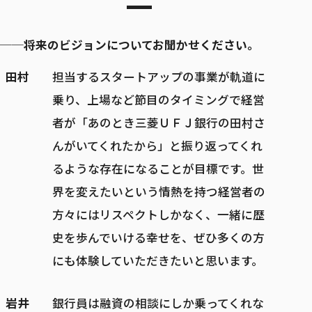
──将来のビジョンについてお聞かせください。
田村
担当するスタートアップの事業が軌道に
乗り、上場など節目のタイミングで経営
者が「あのとき三菱ＵＦＪ銀行の田村さ
んがいてくれたから」と振り返ってくれ
るような存在になることが目標です。世
界を変えたいという情熱を持つ経営者の
方々にはリスペクトしかなく、一緒に歴
史を歩んでいける幸せを、ぜひ多くの方
にも体験していただきたいと思います。
岩井
銀行員は融資の相談にしか乗ってくれな