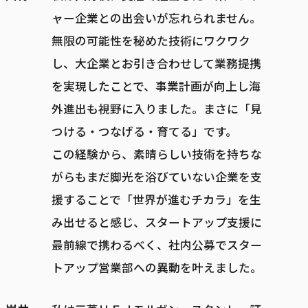
ャー企業との出会いが忘れられません。
無限の可能性を秘めた技術にワクワク
し、大企業とお引き合わせして業務提携
を実現したことで、事業計画が向上し海
外進出も視野に入りました。まさに「見
つける・つなげる・育てる」です。
この経験から、素晴らしい技術を持ちな
がらもまだ脚光を浴びていない企業を支
援することで「世界が進むチカラ」を生
み出せると感じ、スタートアップ支援に
最前線で携わるべく、社内公募でスター
トアップ営業部への異動を叶えました。