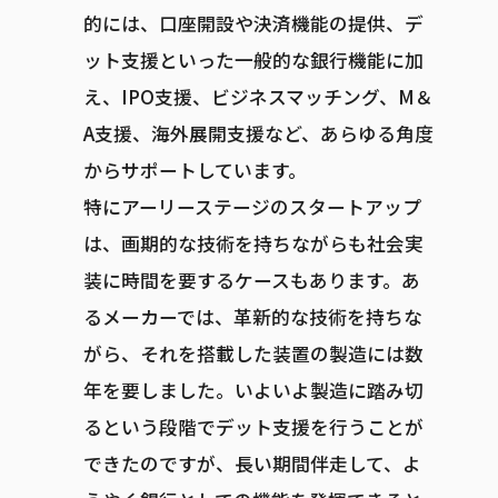
的には、口座開設や決済機能の提供、デ
ット支援といった一般的な銀行機能に加
え、IPO支援、ビジネスマッチング、M＆
A支援、海外展開支援など、あらゆる角度
からサポートしています。
特にアーリーステージのスタートアップ
は、画期的な技術を持ちながらも社会実
装に時間を要するケースもあります。あ
るメーカーでは、革新的な技術を持ちな
がら、それを搭載した装置の製造には数
年を要しました。いよいよ製造に踏み切
るという段階でデット支援を行うことが
できたのですが、長い期間伴走して、よ