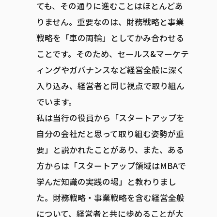
ても、その通りに進むことはほとんどあ
りません。重要なのは、財務戦略と事業
戦略を「車の両輪」としてかみ合わせる
ことです。そのため、セールス&マーケテ
ィングやガバナンスなど経営全般に深く
入り込み、経営者と同じ視点で取り組ん
でいます。
私は当行の役員から「スタートアップを
自分の会社だと思って取り組む姿勢が重
要」と説かれたことがあり、また、ある
方からは「スタートアップ領域はMBAで
学んだ知識の実践の場」と教わりまし
た。財務戦略・事業戦略を含む経営全般
について、経営者と共に歩めることが大