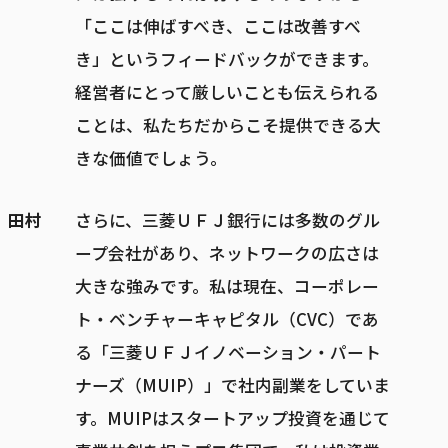
「ここは伸ばすべき、ここは改善すべ
き」というフィードバックができます。
経営者にとって厳しいことも伝えられる
ことは、私たちだからこそ提供できる大
きな価値でしょう。
田村
さらに、三菱ＵＦＪ銀行には多数のグル
ープ会社があり、ネットワークの広さは
大きな強みです。私は現在、コーポレー
ト・ベンチャーキャピタル（CVC）であ
る「三菱ＵＦＪイノベーション・パート
ナーズ（MUIP）」で社内副業をしていま
す。MUIPはスタートアップ投資を通じて