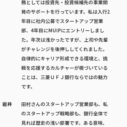
務としては投資先・投資候補先の事業開
発のサポートを行っています。私は入行2
年目に社内公募でスタートアップ営業
部、4年目にMUIPにエントリーしまし
た。年次は浅かったですが、上司や先輩
がチャレンジを後押ししてくれました。
自律的にキャリア形成できる環境と、挑
戦を応援するカルチャーが根づいている
ことは、三菱ＵＦＪ銀行ならではの魅力
です。
岩井
田村さんのスタートアップ営業部も、私
のスタートアップ戦略部も、銀行全体で
見れば歴史の浅い部署です。ある意味、