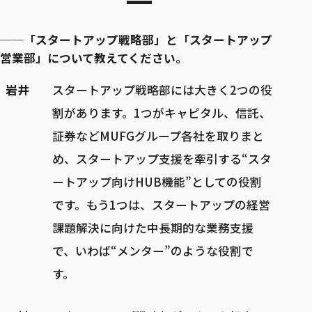
──「スタートアップ戦略部」と「スタートアップ
営業部」について教えてください。
岩井
スタートアップ戦略部には大きく2つの役
割があります。1つがキャピタル、信託、
証券などMUFGグループ各社を取りまと
め、スタートアップ支援を牽引する“スタ
ートアップ向けHUB機能”としての役割
です。もう1つは、スタートアップの経営
課題解決に向けた中長期的な業務支援
で、いわば“メンター”のような役割で
す。