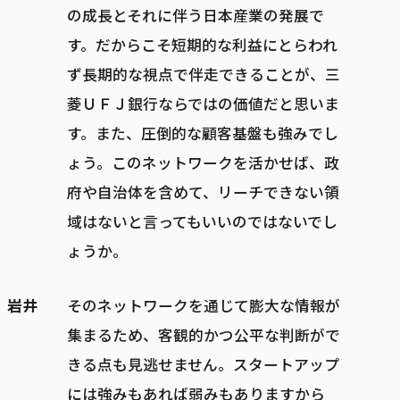
の成長とそれに伴う日本産業の発展で
す。だからこそ短期的な利益にとらわれ
ず長期的な視点で伴走できることが、三
菱ＵＦＪ銀行ならではの価値だと思いま
す。また、圧倒的な顧客基盤も強みでし
ょう。このネットワークを活かせば、政
府や自治体を含めて、リーチできない領
域はないと言ってもいいのではないでし
ょうか。
岩井
そのネットワークを通じて膨大な情報が
集まるため、客観的かつ公平な判断がで
きる点も見逃せません。スタートアップ
には強みもあれば弱みもありますから