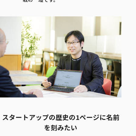
スタートアップの歴史の1ページに名前
を刻みたい