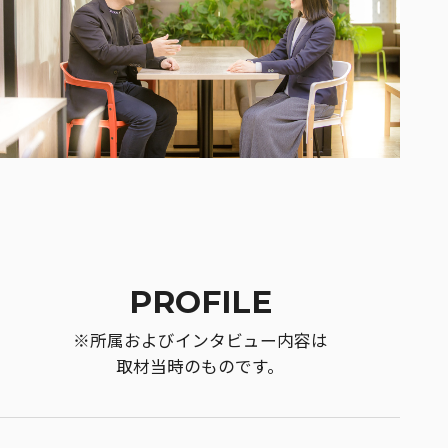
PROFILE
※所属およびインタビュー内容は
取材当時のものです。