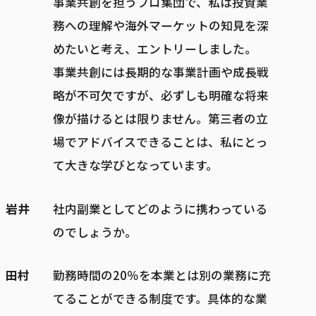
事業共創を担うプロ集団で、私は投資業
務への理解や海外マーケットの知見を深
めたいと考え、エントリーしました。
事業共創には長期的な事業計画や成長戦
略が不可欠ですが、必ずしも明確な将来
像が描けるとは限りません。第三者の立
場でアドバイスできることは、私にとっ
て大きな学びとなっています。
岩井
社内副業としてどのように携わっている
のでしょうか。
田村
勤務時間の20％を本業とは別の業務に充
てることができる制度です。具体的な業