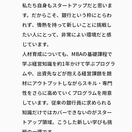
私たち自身もスタートアップだと思いま
す。だからこそ、銀行という枠にとらわ
れず、情熱を持って新しいことに挑戦し
たい人にとって、非常によい環境だと感
じています。
人材育成についても、MBAの基礎課程で
学ぶ経営知識を約1年かけて学ぶプログラ
ムや、出資先などが抱える経営課題を題
材にアウトプットしながらスキル・専門
性をさらに高めていくプログラムを用意
しています。従来の銀行員に求められる
知識だけではカバーできないのがスター
トアップ領域。こうした新しい学びも挑
戦の一環です。