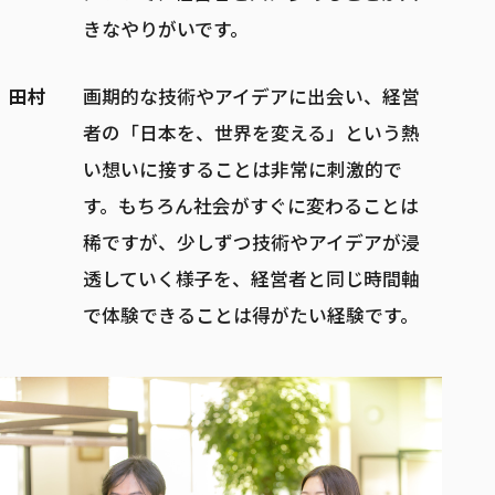
きなやりがいです。
田村
画期的な技術やアイデアに出会い、経営
者の「日本を、世界を変える」という熱
い想いに接することは非常に刺激的で
す。もちろん社会がすぐに変わることは
稀ですが、少しずつ技術やアイデアが浸
透していく様子を、経営者と同じ時間軸
で体験できることは得がたい経験です。