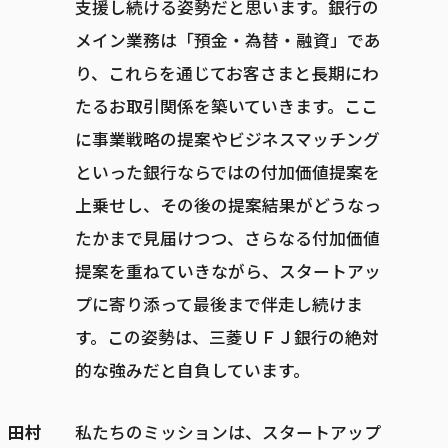
支援し続ける姿勢だと思います。銀行の
メイン業務は「預金・為替・融資」であ
り、これらを通じてお客さまと長期にわ
たるお取引関係を築いていきます。ここ
に事業戦略の提案やビジネスマッチング
といった銀行ならではの付加価値提案を
上乗せし、その後の提案結果がどうなっ
たかまで見届けつつ、さらなる付加価値
提案を重ねていきながら、スタートアッ
プに寄り添って最後まで伴走し続けま
す。この姿勢は、三菱ＵＦＪ銀行の絶対
的な強みだと自負しています。
田村
私たちのミッションは、スタートアップ