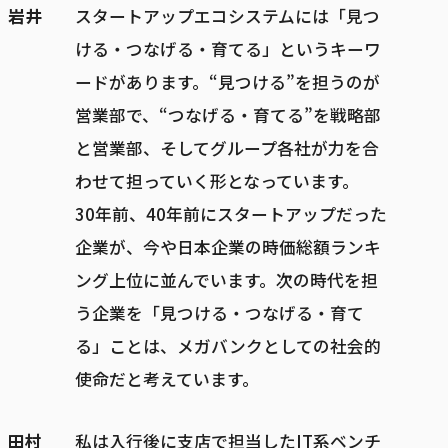
岩井
スタートアップエコシステムには「見つ
ける・つなげる・育てる」というキーワ
ードがあります。“見つける”を担うのが
営業部で、“つなげる・育てる”を戦略部
と営業部、そしてグループ各社が力を合
わせて担っていく形となっています。
30年前、40年前にスタートアップだった
企業が、今や日本企業の時価総額ランキ
ング上位に並んでいます。次の時代を担
う企業を「見つける・つなげる・育て
る」ことは、メガバンクとしての社会的
使命だと考えています。
田村
私は入行後に支店で担当したIT系ベンチ