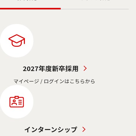
2027年度新卒採用
マイページ / ログインはこちらから
インターンシップ