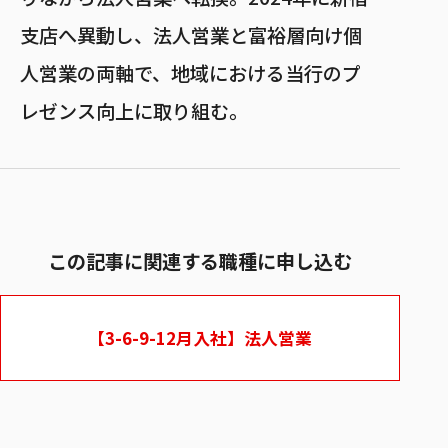
支店へ異動し、法人営業と富裕層向け個
人営業の両軸で、地域における当行のプ
レゼンス向上に取り組む。
この記事に関連する職種に申し込む
【3-6-9-12月入社】法人営業