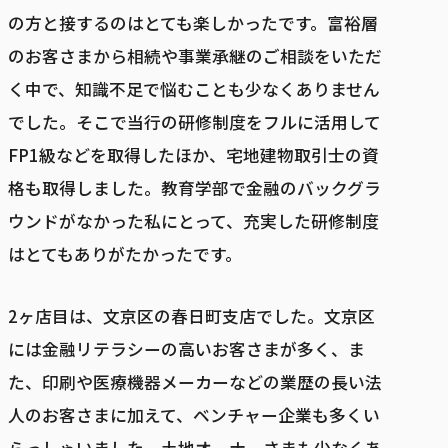
の方と接するのはとても楽しかったです。富裕層
のお客さまから相続や事業承継のご相談をいただ
く中で、知識不足で悩むことも少なくありません
でした。そこで当行の研修制度をフルに活用して
FP1級などを取得したほか、宅地建物取引士の資
格も取得しました。教育学部で金融のバックグラ
ウンドがなかった私にとって、充実した研修制度
はとてもありがたかったです。
2ヶ店目は、文京区の春日町支店でした。文京区
には金融リテラシーの高いお客さまが多く、ま
た、印刷や医療機器メーカーなどの業歴の長い法
人のお客さまに加えて、ベンチャー企業も多くい
らっしゃいました。土地オーナーさまも少なくあ