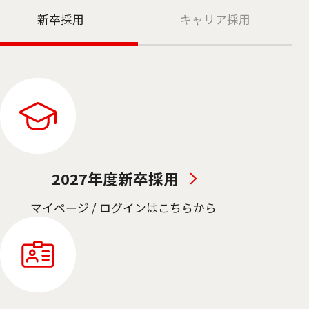
新卒採用
キャリア採用
2027年度新卒採用
マイページ / ログインはこちらから