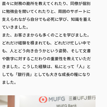
直々に財務の勘所を教えてくれたり、同僚が個別
に勉強会を開いてくれたりと、周囲のサポートに
支えられながら自分でも必死に学び、知識を蓄え
ていきました。
また、お客さまからも多くのことを学びました。
どれだけ経験を積まれても、どれだけ忙しい中で
も、人とどう向き合うかという姿勢、そして文書
や数字に対するこだわりの重要性を教えていただ
きました。こうした経験は、私にとって「人」と
しても「銀行員」としても大きな成長の糧になり
ました。