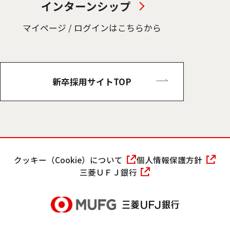
インターンシップ
マイページ / ログインはこちらから
新卒採用サイトTOP
クッキー（Cookie）について
個人情報保護方針
三菱ＵＦＪ銀行
募集業務一覧・ご応募
募集業務詳細のご確認・ご応募はこちらから