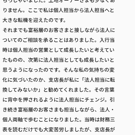
りません。ここで私は個人担当から法人担当へと
大きな転機を迎えたのです。
それまでも富裕層のお客さまと接しながら法人に
ついてのご相談を承ることはありました。入行当
時は個人担当の営業として成長したいと考えてい
たものの、次第に法人担当としても成長したいと
思うようになったのです。そんな私の気持ちの変
化に気づいたのか、支店長が私に「法人担当に転
換してみないか」と勧めてくれました。その言葉
に背中を押されるように法人担当にチェンジ。引
き続き富裕層のお客さまも担当しながら、法人・
個人両軸で歩むことになりました。当時は財務三
表を読むだけでも大変苦労しましたが、支店長が