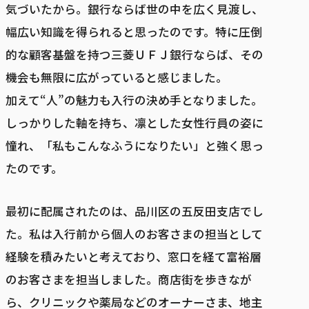
気づいたから。銀行ならば世の中を広く見渡し、
幅広い知識を得られると思ったのです。特に圧倒
的な顧客基盤を持つ三菱ＵＦＪ銀行ならば、その
機会も無限に広がっていると感じました。
加えて“人”の魅力も入行の決め手となりました。
しっかりした軸を持ち、凛とした女性行員の姿に
憧れ、「私もこんなふうになりたい」と強く思っ
たのです。
最初に配属されたのは、品川区の五反田支店でし
た。私は入行前から個人のお客さまの担当として
経験を積みたいと考えており、窓口を経て富裕層
のお客さまを担当しました。商店街を歩きなが
ら、クリニックや薬局などのオーナーさま、地主