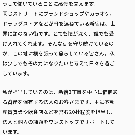
うして働いていることに感慨を覚えます。
同じストリートにブランドショップやカラオケ、
ドラッグストアなどが軒を連ねている新宿は、世
界に類のない街です。とても懐が深く、誰でも受
け入れてくれます。そんな街を守り続けているの
が、この地に根を張って暮らしている皆さん。私
は少しでもその力になりたいと考えて日々を過ご
しています。
私が担当しているのは、新宿3丁目を中心に価値あ
る資産を保有する法人のお客さまです。主に不動
産賃貸業や飲食店などを営む20社程度を担当し、
法人と個人の課題をワンストップでサポートして
います。