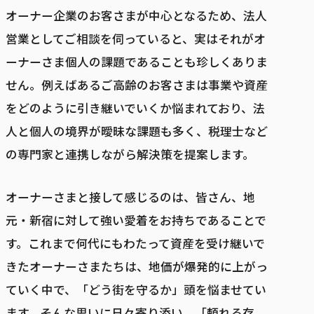
オーナー企業のお客さまが中心となるため、法人
営業としてご相談を伺っていると、実はそれがオ
ーナーさま個人の課題であることも珍しくありま
せん。例えばあるご高齢のお客さまは事業や資産
をどのように引き継いでいくか悩まれており、法
人と個人の境界が曖昧な課題も多く、税理士など
の専門家と連携しながら解決策を提案します。
オーナーさまと接して感じるのは、皆さん、地
元・新宿に対して強い愛着をお持ちであることで
す。これまで何代にもわたって資産を受け継いで
きたオーナーさまたちは、地価が爆発的に上がっ
ていく中で、「どう街を守るか」頭を悩ませてい
ます。そんな思いに日々寄り添い、「頼れる存