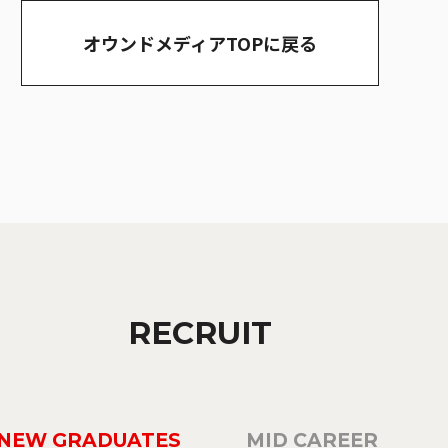
オウンドメディアTOPに戻る
RECRUIT
NEW GRADUATES
MID CAREER