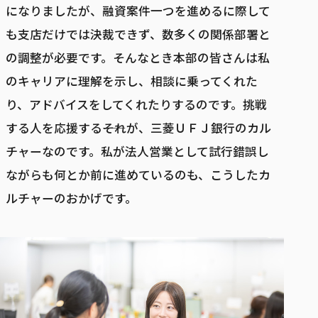
になりましたが、融資案件一つを進めるに際して
も支店だけでは決裁できず、数多くの関係部署と
の調整が必要です。そんなとき本部の皆さんは私
のキャリアに理解を示し、相談に乗ってくれた
り、アドバイスをしてくれたりするのです。挑戦
する人を応援する――それが、三菱ＵＦＪ銀行のカル
チャーなのです。私が法人営業として試行錯誤し
ながらも何とか前に進めているのも、こうしたカ
ルチャーのおかげです。