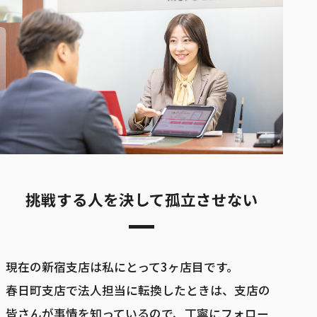
挑戦する人を決して孤立させない
現在の新宿支店は私にとって3ヶ店目です。
春日町支店で法人担当に転換したときは、支店の
皆さんが事情を知っているので、丁寧にフォロー