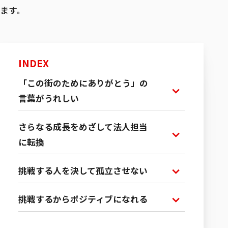
ます。
募集職種一覧
INDEX
「この街のためにありがとう」の
言葉がうれしい
さらなる成長をめざして法人担当
に転換
挑戦する人を決して孤立させない
挑戦するからポジティブになれる