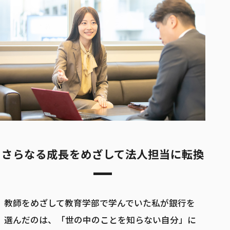
さらなる成長をめざして法人担当に転換
教師をめざして教育学部で学んでいた私が銀行を
選んだのは、「世の中のことを知らない自分」に