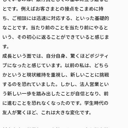
とです。例えばお客さまとの接点をこまめに持
ち、ご相談には迅速に対応する、といった基礎的
なことです。当たり前のことを当たり前にやると
いう、その初心に返ることができていると感じま
す。
成長という面では、自分自身、驚くほどポジティ
ブになったと感じています。以前の私は、どちら
かというと現状維持を重視し、新しいことに挑戦
するのを恐れていました。しかし、法人営業とい
う新しい一歩を踏み出したことが自信となり、前
に進むことを恐れなくなったのです。学生時代の
友人が驚くほど、これは大きな変化です。