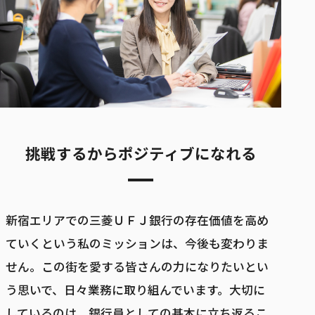
挑戦するからポジティブになれる
新宿エリアでの三菱ＵＦＪ銀行の存在価値を高め
ていくという私のミッションは、今後も変わりま
せん。この街を愛する皆さんの力になりたいとい
う思いで、日々業務に取り組んでいます。大切に
しているのは、銀行員としての基本に立ち返るこ