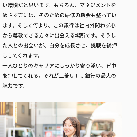
い環境だと思います。もちろん、マネジメントを
めざす方には、そのための研修の機会も整ってい
ます。そして何より、この銀行は社内外問わず心
から尊敬できる方々に出会える場所です。そうし
た人との出会いが、自分を成長させ、挑戦を後押
ししてくれます。
一人ひとりのキャリアにしっかり寄り添い、背中
を押してくれる。それが三菱ＵＦＪ銀行の最大の
魅力です。