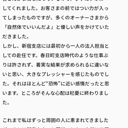
してくれました。お客さまの前ではつい力が入っ
てしまったものですが、多くのオーナーさまから
「自然体でいいんだよ」と優しい声をかけていた
だきました。
しかし、新宿支店には最初から一人の法人担当と
しての赴任です。春日町支店時代のような仕事ぶ
りは許されず、着実な結果が求められるに違いな
いと思い、大きなプレッシャーを感じたものでし
た。それはほとんど“恐怖”に近い感情だったと思
います。ところがそんな心配は杞憂に終わりまし
た。
これまで私はずっと周囲の人に恵まれてきました