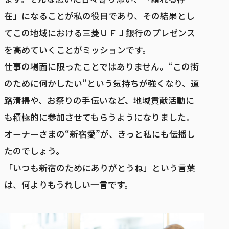
在」になることが私の役目であり、その結果とし
てこの地域における三菱ＵＦＪ銀行のプレゼンス
を高めていくことがミッションです。
仕事の場面に限ったことではありません。“この街
のために何かしたい”という気持ちが強くなり、道
路清掃や、お祭りの手伝いなど、地域貢献活動に
も積極的に参加させてもらうようになりました。
オーナーさまの“新宿愛”が、きっと私にも伝播し
たのでしょう。
「いつも新宿のためにありがとうね」という言葉
は、何よりもうれしい一言です。