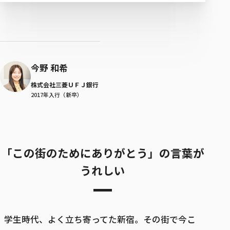
今野 和希
株式会社三菱ＵＦＪ銀行
2017年入行（新卒）
「この街のためにありがとう」の言葉が
うれしい
学生時代、よく立ち寄ってた新宿。その街で今こ