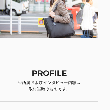
PROFILE
※所属およびインタビュー内容は
取材当時のものです。