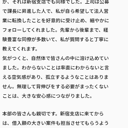
が、それは新宿支店でも同様でした。上司は公募
で課長に昇進した人で、私が自ら希望して法人営
業に転換したことを好意的に受け止め、細やかに
フォローしてくれました。先輩から後輩まで、経
験豊富な同僚が多数いて、私が質問すると丁寧に
教えてくれます。
気がつくと、自然体で皆さんの中に溶け込めてい
ました。わからないことは率直にわからないと言
える空気感があり、孤立するようなことはありま
せん。無理して背伸びをする必要がまったくない
ことは、大きな安心感につながりました。
本部の皆さんも親切です。新宿支店に来てから
は、借入額の大きい案件も担当させてもらうよう