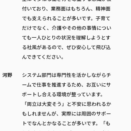
付いており、業務面はもちろん、精神面
でも支えられることが多いです。子育て
だけでなく、介護やその他の事情につい
ても一人ひとりの状況を理解しようとす
る社風があるので、ぜひ安心して飛び込
んできてください。
河野
システム部門は専門性を活かしながらチ
ームで仕事を推進するため、お互いにサ
ポートし合える環境が整っています。
「両立は大変そう」と不安に思われるか
もしれませんが、実際には周囲のサポー
トでなんとかなることが多いです。「も