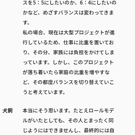
スを5：5にしたいのか、6：4にしたいの
かなど、めざすバランスは変わってきま
す。
私の場合、現在は大型プロジェクトが進
行しているため、仕事に比重を置いてお
り、その分、家族には負担をかけてしま
っています。しかし、このプロジェクト
が落ち着いたら家庭の比重を増やすな
ど、その都度バランスを切り替えていこ
うと考えています。
犬飼
本当にそう思います。たとえロールモデ
ルがいたとしても、その人とまったく同
じようにはできませんし、最終的には自