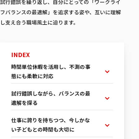
試行錯誤を繰り返し、自分にとっての「ワークライ
フバランスの最適解」を追求する姿や、互いに理解
し支え合う職場風土に迫ります。
募集職種一覧
INDEX
時間単位休暇を活用し、不測の事
態にも柔軟に対応
試行錯誤しながら、バランスの最
適解を探る
仕事に誇りを持ちつつ、今しかな
い子どもとの時間も大切に