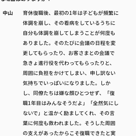
中山
育休復職後、最初の1年は子どもが頻繁に
体調を崩し、その看病をしているうちに
自分も体調を崩してしまうことが何度も
ありました。そのたびに会議の日程を変
更してもらったり、お客さまとの会議で
急きょ進行役を代わってもらったりと、
周囲に負担をかけてしまい、申し訳ない
気持ちでいっぱいになりました。しか
し、同僚たちは嫌な顔ひとつせず、「復
職1年目はみんなそうだよ」「全然気にし
ないで」と温かく励ましてくれ、その言
葉に何度も救われました。そうした周囲
の支えがあったからこそ復職できたと実