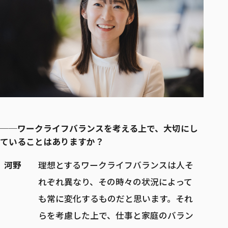
──ワークライフバランスを考える上で、大切にし
ていることはありますか？
河野
理想とするワークライフバランスは人そ
れぞれ異なり、その時々の状況によって
も常に変化するものだと思います。それ
らを考慮した上で、仕事と家庭のバラン