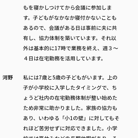
もを寝かしつけてから会議に参加しま
す。子どもがなかなか寝付かないことも
あるので、会議がある日は事前に夫に共
有し、協力体制を築いています。それ以
外は基本的に17時で業務を終え、週３～
４日は在宅勤務を活用しています。
河野
私には7歳と5歳の子どもがいます。上の
子が小学校に入学したタイミングで、ち
ょうど社内の在宅勤務体制が整い始めた
ため非常に助かりました。家族の協力も
あり、いわゆる「小1の壁」に対してもそ
れほど苦労せずに対応できました。小学