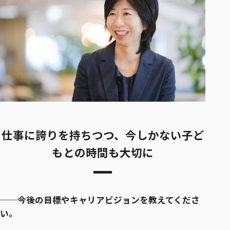
仕事に誇りを持ちつつ、今しかない子ど
もとの時間も大切に
──今後の目標やキャリアビジョンを教えてくださ
い。