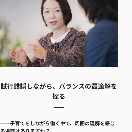
試行錯誤しながら、バランスの最適解を
探る
──子育てをしながら働く中で、周囲の理解を感じ
る場面はありますか？