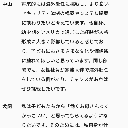
中山
将来的には海外赴任に挑戦し、より良い
セキュリティ体制の構築やシステム提案
に携わりたいと考えています。私自身、
幼少期をアメリカで過ごした経験が人格
形成に大きく影響していると感じてお
り、子どもにもさまざまな文化や価値観
に触れてほしいと思っています。同じ部
署でも、女性社員が家族同伴で海外赴任
をしている例があり、チャンスがあれば
ぜひ挑戦したいです。
犬飼
私は子どもたちから「働くお母さんって
かっこいい」と思ってもらえるようにな
りたいです。そのためには、私自身が仕