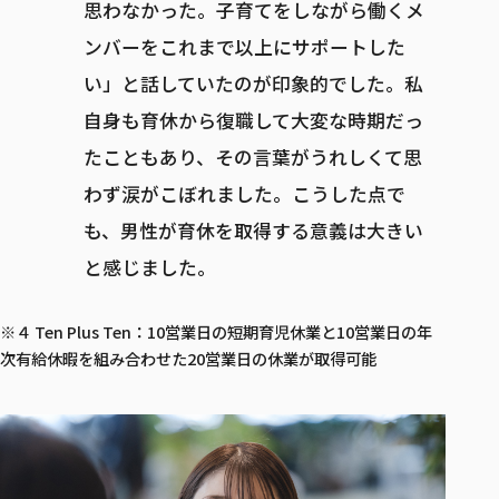
思わなかった。子育てをしながら働くメ
ンバーをこれまで以上にサポートした
い」と話していたのが印象的でした。私
自身も育休から復職して大変な時期だっ
たこともあり、その言葉がうれしくて思
わず涙がこぼれました。こうした点で
も、男性が育休を取得する意義は大きい
と感じました。
※４ Ten Plus Ten：10営業日の短期育児休業と10営業日の年
次有給休暇を組み合わせた20営業日の休業が取得可能