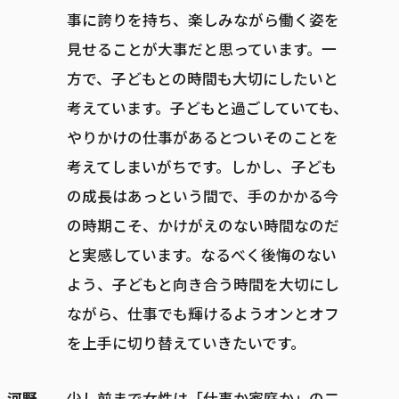
事に誇りを持ち、楽しみながら働く姿を
見せることが大事だと思っています。一
方で、子どもとの時間も大切にしたいと
考えています。子どもと過ごしていても、
やりかけの仕事があるとついそのことを
考えてしまいがちです。しかし、子ども
の成長はあっという間で、手のかかる今
の時期こそ、かけがえのない時間なのだ
と実感しています。なるべく後悔のない
よう、子どもと向き合う時間を大切にし
ながら、仕事でも輝けるようオンとオフ
を上手に切り替えていきたいです。
河野
少し前まで女性は「仕事か家庭か」の二