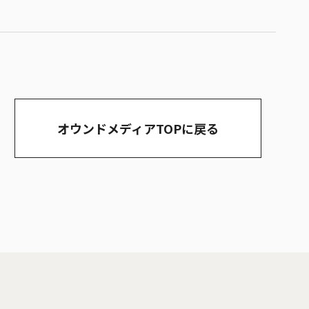
オウンドメディアTOPに戻る