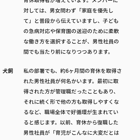
対しては、男女問わず「家庭を優先し
て」と普段から伝えていますし、子ども
の急病対応や保育園の送迎のために柔軟
な働き方を選択することが、男性社員の
間でも当たり前になりつつあります。
犬飼
私の部署でも、約6ヶ月間の育休を取得さ
れた男性社員が何名かいます。最初に取
得された方が管理職だったこともあり、
それに続く形で他の方も取得しやすくな
るなど、職場全体で好循環が生まれてい
ると感じます。以前、育休から復職した
男性社員が「育児がこんなに大変だとは