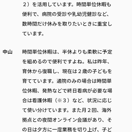
２）を活用しています。時間単位休暇も
便利で、病院の受診や乳幼児健診など、
数時間だけ休みを取りたいときに重宝し
ています。
中山
時間単位休暇は、半休よりも柔軟に予定
を組めるので便利ですよね。私は昨年、
育休から復職し、現在は２歳の子どもを
育てています。通院のみの場合は時間単
位休暇、発熱などで終日看病が必要な場
合は看護休暇（※３）など、状況に応じ
て使い分けています。また月２回、海外
拠点との夜間オンライン会議があり、そ
の日は夕方に一度業務を切り上げ、子ど