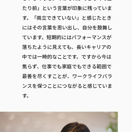
たり前」という言葉が印象に残っていま
す。「両立できていない」と感じたとき
にはその言葉を思い出し、自分を鼓舞し
ています。短期的にはパフォーマンスが
落ちたように見えても、長いキャリアの
中では一時的なことです。ですから今は
焦らず、仕事でも家庭でもできる範囲で
最善を尽くすことが、ワークライフバラ
ンスを保つことにつながると感じていま
す。