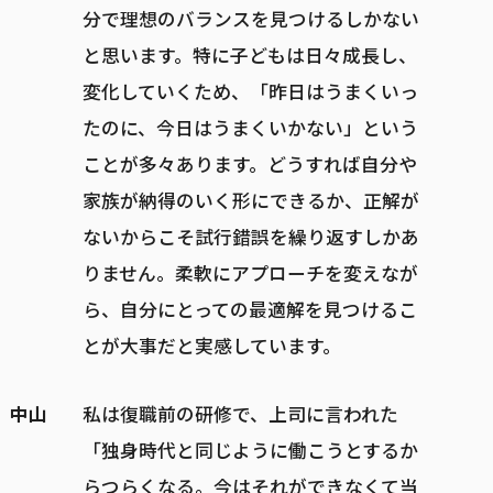
分で理想のバランスを見つけるしかない
と思います。特に子どもは日々成長し、
変化していくため、「昨日はうまくいっ
たのに、今日はうまくいかない」という
ことが多々あります。どうすれば自分や
家族が納得のいく形にできるか、正解が
ないからこそ試行錯誤を繰り返すしかあ
りません。柔軟にアプローチを変えなが
ら、自分にとっての最適解を見つけるこ
とが大事だと実感しています。
中山
私は復職前の研修で、上司に言われた
「独身時代と同じように働こうとするか
らつらくなる。今はそれができなくて当