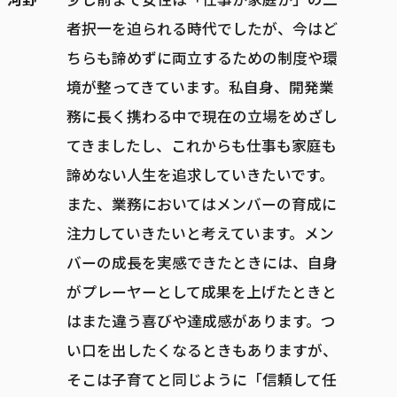
者択一を迫られる時代でしたが、今はど
ちらも諦めずに両立するための制度や環
境が整ってきています。私自身、開発業
務に長く携わる中で現在の立場をめざし
てきましたし、これからも仕事も家庭も
諦めない人生を追求していきたいです。
また、業務においてはメンバーの育成に
注力していきたいと考えています。メン
バーの成長を実感できたときには、自身
がプレーヤーとして成果を上げたときと
はまた違う喜びや達成感があります。つ
い口を出したくなるときもありますが、
そこは子育てと同じように「信頼して任