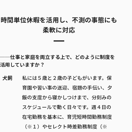
時間単位休暇を活用し、不測の事態にも
柔軟に対応
──仕事と家庭を両立する上で、どのように制度を
活用していますか？
犬飼
私には５歳と２歳の子どもがいます。保
育園や習い事の送迎、宿題の手伝い、夕
飯の支度から寝かしつけまで、分刻みの
スケジュールで動く日々です。週４日の
在宅勤務を基本に、育児短時間勤務制度
（※１）やセレクト時差勤務制度（※