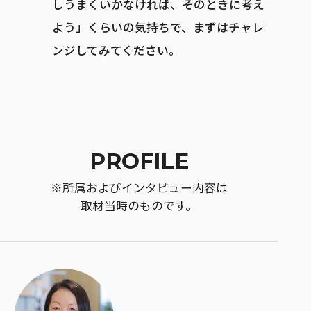
しうまくいかなければ、そのときに考え
よう」くらいの気持ちで、まずはチャレ
ンジしてみてください。
PROFILE
※所属およびインタビュー内容は
取材当時のものです。