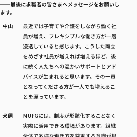
──最後に求職者の皆さまへメッセージをお願いし
ます。
中山
最近では子育てや介護をしながら働く社
員が増え、フレキシブルな働き方が一層
浸透していると感じます。こうした両立
をめざす社員が増えれば増えるほど、後
に続く人たちへの温かいサポートとアド
バイスが生まれると思います。その一員
となってくださる方が一人でも増えるこ
とを願っています。
犬飼
MUFGには、制度が形骸化することなく
実際に活用できる環境があります。組織
全体で多様な働き方を尊重する意識が根