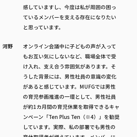
感していますし、今度は私が周囲の困っ
ているメンバーを支える存在になりたい
と思っています。
河野
オンライン会議中に子どもの声が入って
もお互い気にしないなど、職場全体で受
け入れ、支え合う雰囲気があります。そ
うした背景には、男性社員の意識の変化
があると感じています。MUFGでは男性
の育児参画推進の一環として、男性社員
が約1カ月間の育児休業を取得できるキャ
ンペーン「Ten Plus Ten（※4）」を勧奨
しています。実際、私の部署でも男性の
育休取得者が増えています。メンバーに