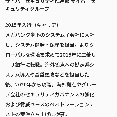
サイバーセキュリティ推進部 サイバーセ
キュリティグループ
2015年入行（キャリア）
メガバンク傘下のシステム子会社に入社
し、システム開発・保守を担当。よりグ
ローバルな環境を求めて2015年に三菱Ｕ
ＦＪ銀行に転職。海外拠点への勘定系シ
ステム導入や基盤更改などを担当した
後、2020年から現職。海外拠点やグルー
プ会社のセキュリティガバナンスの強化
および脅威ベースのペネトレーションテ
ストの案件立ち上げに従事。