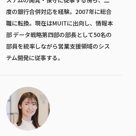
度の銀行合併対応を経験。2007年に総合
職に転換。現在はMUITに出向し、情報本
部 データ戦略第四部の部長として50名の
部員を統率しながら営業支援領域のシス
テム開発に従事する。