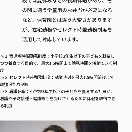
校では夏休みなどの長期休暇があり、そ
の間に通う学童用のお弁当が必要になる
など、保育園とは違う大変さがあります
が、在宅勤務やセレクト時差勤務制度を
活用して対応しています。
※１ 育児短時間勤務制度：小学校3年生以下の子どもを就業し
つつ養育する目的で、最大1.5時間まで勤務時間を短縮できる制
度
※２ セレクト時差勤務制度：就業時刻を最大1.5時間前後まで
調整可能な制度
※３ 看護休暇：小学校3年生以下の子どもを養育する社員が、
看護や予防接種・健康診断を受けさせるために休暇を取得でき
る制度