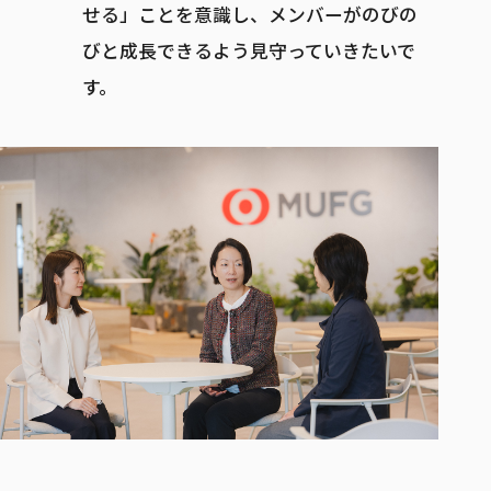
せる」ことを意識し、メンバーがのびの
びと成長できるよう見守っていきたいで
す。