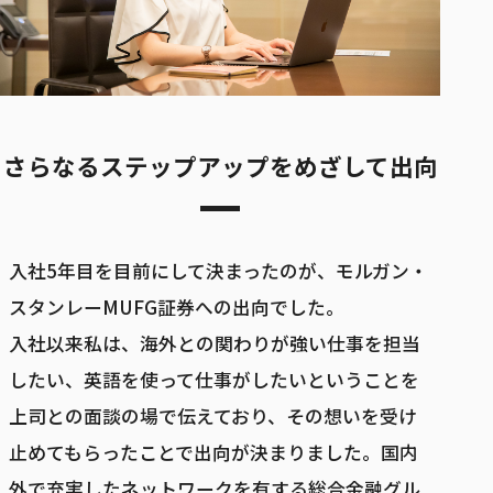
さらなるステップアップをめざして出向
入社5年目を目前にして決まったのが、モルガン・
スタンレーMUFG証券への出向でした。
入社以来私は、海外との関わりが強い仕事を担当
したい、英語を使って仕事がしたいということを
上司との面談の場で伝えており、その想いを受け
止めてもらったことで出向が決まりました。国内
外で充実したネットワークを有する総合金融グル