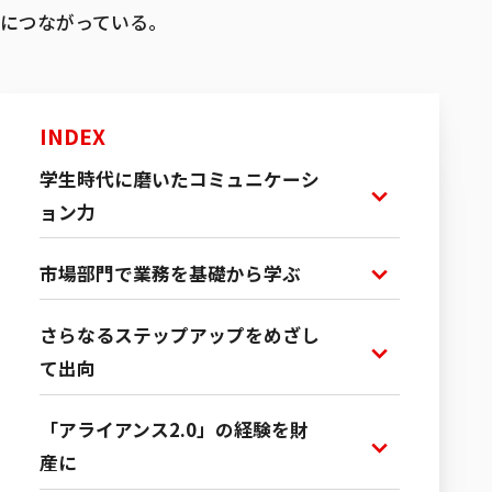
につながっている。
募集職種一覧
INDEX
学生時代に磨いたコミュニケーシ
ョン力
市場部門で業務を基礎から学ぶ
さらなるステップアップをめざし
て出向
「アライアンス2.0」の経験を財
産に