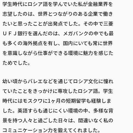
学生時代にロシア語を学んでいた私が金融業界を
志望したのは、世界とつながりのある企業で働き
たいと思ったことが出発点でした。その中で三菱
ＵＦＪ銀行を選んだのは、メガバンクの中でも最
も多くの海外拠点を有し、国内にいても常に世界
を意識しながら仕事ができる環境に魅力を感じた
ためでした。
幼い頃からバレエなどを通じてロシア文化に憧れ
ていたことをきっかけに専攻したロシア語。学生
時代にはモスクワに1ヶ月の短期留学も経験しま
した。英語すらも通じにくい環境の中、多様な背
景を持つ人々と過ごした日々は、間違いなく私の
コミュニケーション力を鍛えてくれました。