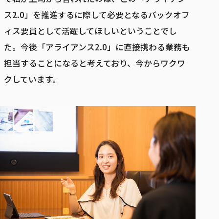
ス2.0」を推進するに際して必要となるバックオフ
ィス要員として活躍してほしいということでし
た。今後「アライアンス2.0」に直接携わる業務も
担当することになると考えており、今からワクワ
クしています。