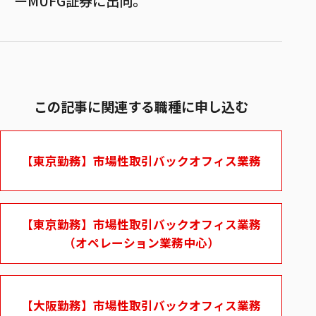
ーMUFG証券に出向。
この記事に関連する職種に申し込む
【東京勤務】市場性取引バックオフィス業務
【東京勤務】市場性取引バックオフィス業務
（オペレーション業務中心）
【大阪勤務】市場性取引バックオフィス業務