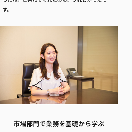
す。
市場部門で業務を基礎から学ぶ