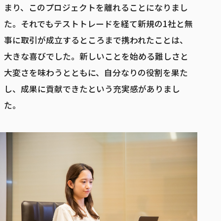
まり、このプロジェクトを離れることになりまし
た。それでもテストトレードを経て新規の1社と無
事に取引が成立するところまで携われたことは、
大きな喜びでした。新しいことを始める難しさと
大変さを味わうとともに、自分なりの役割を果た
し、成果に貢献できたという充実感がありまし
た。