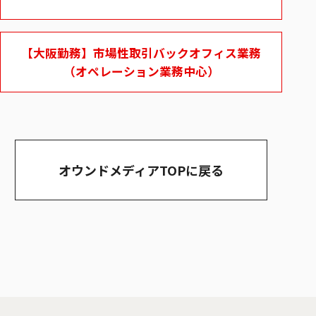
【大阪勤務】市場性取引バックオフィス業務
（オペレーション業務中心）
オウンドメディアTOPに戻る