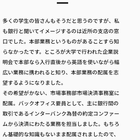
多くの学生の皆さんもそうだと思うのですが、私
も銀行と聞いてイメージするのは近所の支店の窓
口でした。本部業務というものがあることすら知
らなかったです。ところが大学で行われた企業説
明会で本部なら入行直後から英語を使いながら幅
広い業務に携われると知り、本部業務の配属を志
望するようになりました。
その希望がかない、市場事務部市場決済事務室に
配属。バックオフィス要員として、主に銀行間の
取引であるインターバンク為替の約定コンファー
ムから決済にわたる業務を担当しました。もちろ
ん基礎的な知識もないまま配属されましたので、