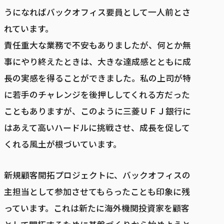
うになればバックオフィス要員として一人前とさ
れています。
責任重大な業務で不安もありましたが、何とか無
事にやり終えたときは、大きな達成感とともに成
長の実感を得ることができました。私の上司が特
に若手のチャレンジを後押ししてくれる方だった
こともありますが、このように三菱ＵＦＪ銀行に
はあえて高いハードルに挑戦させ、成長を促して
くれる風土が根づいています。
新規顧客開拓プロジェクトに、バックオフィスの
主担当として参加させてもらったことも印象に残
っています。これは新たに海外機関投資家を顧客