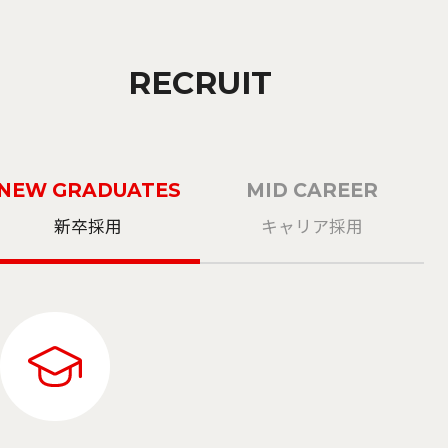
RECRUIT
NEW GRADUATES
MID CAREER
新卒採用
キャリア採用