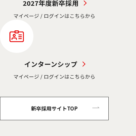
2027年度新卒採用
マイページ / ログインはこちらから
インターンシップ
マイページ / ログインはこちらから
新卒採用サイトTOP