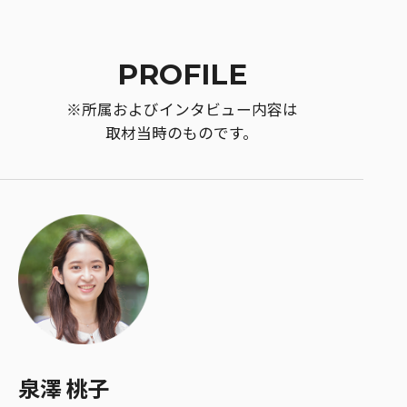
PROFILE
※所属およびインタビュー内容は
取材当時のものです。
泉澤 桃子