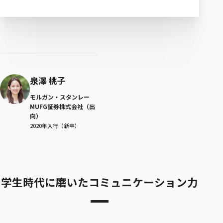
泉澤 桃子
モルガン・スタンレー
MUFG証券株式会社（出
向）
2020年入行（新卒）
学生時代に磨いたコミュニケーション力