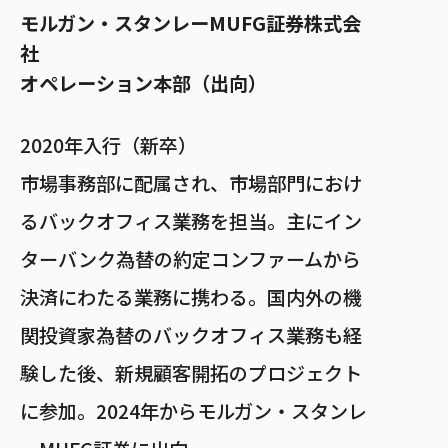
モルガン・スタンレーMUFG証券株式会
社
オペレーション本部
（出向）
2020年入行（新卒）
市場事務部に配属され、市場部門におけ
るバックオフィス業務を担当。主にイン
ターバンク為替の約定コンファームから
決済にわたる業務に携わる。国内外の機
関投資家為替のバックオフィス業務も経
験した後、新規顧客開拓のプロジェクト
に参加。2024年からモルガン・スタンレ