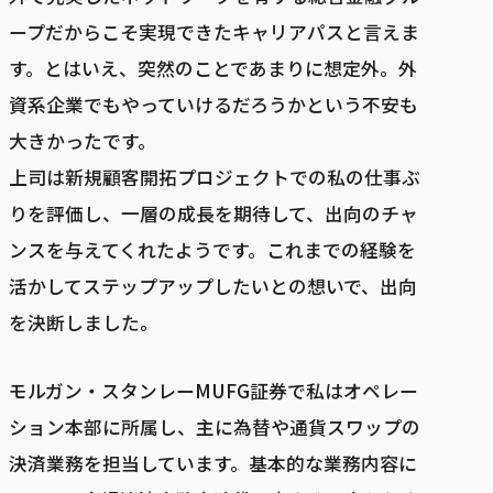
ープだからこそ実現できたキャリアパスと言えま
す。とはいえ、突然のことであまりに想定外。外
資系企業でもやっていけるだろうかという不安も
大きかったです。
上司は新規顧客開拓プロジェクトでの私の仕事ぶ
りを評価し、一層の成長を期待して、出向のチャ
ンスを与えてくれたようです。これまでの経験を
活かしてステップアップしたいとの想いで、出向
を決断しました。
モルガン・スタンレーMUFG証券で私はオペレー
ション本部に所属し、主に為替や通貨スワップの
決済業務を担当しています。基本的な業務内容に