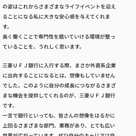
の姿はこれからさまざまなライフイベントを迎え
ることになる私に大きな安心感を与えてくれま
す。
長く働くことで専門性を磨いていける環境が整っ
ていることを、うれしく思います。
三菱ＵＦＪ銀行に入行する際、まさか外資系企業
に出向することになるとは、想像もしていません
でした。このように自分の成長につながるさまざ
まな機会を提供してくれるのが、三菱ＵＦＪ銀行
です。
一言で銀行といっても、皆さんの想像をはるかに
上回るさまざまな部門、業務があり、とても広い
世界が広がっています。ぜひ自分のキャリアは自