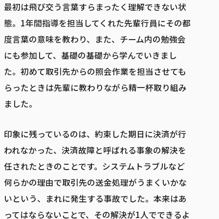
最初は飛び交う言葉すらまったく理解できない状
態。1年間指導を担当してくれた先輩行員にその都
度言葉の意味を教わり、また、チーム内の勉強会
にも参加して、基礎の基礎から学んでいきまし
た。初めて取引先からの照会作業を担当させても
らったときは先輩に教わりながら精一杯取り組み
ました。
印象に残っているのは、約束した期日に決済が行
われなかった、決済故障と呼ばれる事象の解決を
任されたときのことです。システムトラブルなど
何らかの理由で取引先の送金処理がうまくいかな
いという、まれに発生する事故でした。本来はあ
ってはならないことで、その解決が1人でできるよ