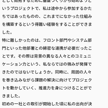
として開拓するために基盤づくりから始めようと
いうプロジェクトで、私は途中から参加するかた
ちではあったものの、これまでになかった仕組み
を構築するという得難い経験をすることができま
した。
特に難しかったのは、フロント部門やシステム部
門といった他部署との綿密な連携が必要だったこ
とです。その際は背景の異なる人々とのコミュニ
ケーション力という、私ならではの強みが発揮で
きたのではないでしょうか。同時に、周囲の人々
を巻き込みながら課題の解決に向けてプロジェク
トを動かしていく、推進力を身につけることがで
きました。
初めの一社との取引が開始した頃に私の出向が決