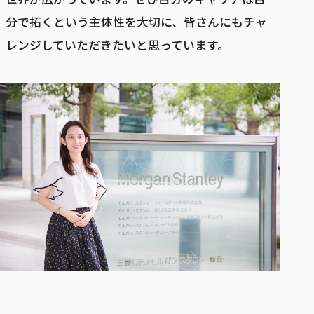
分で拓くという主体性を大切に、皆さんにもチャ
レンジしていただきたいと思っています。