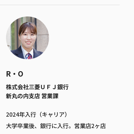
R・O
株式会社三菱ＵＦＪ銀行
新丸の内支店 営業課
2024年入行（キャリア）
大学卒業後、銀行に入行。営業店2ヶ店