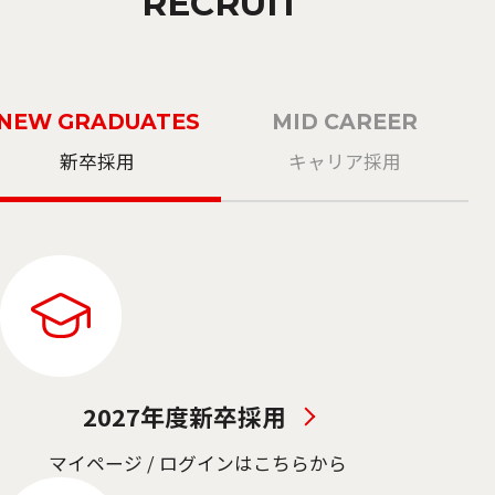
RECRUIT
NEW GRADUATES
MID CAREER
新卒採用
キャリア採用
2027年度新卒採用
マイページ / ログインはこちらから