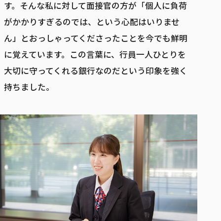
す。そんな私に対して面接官の方が「個人に負荷
がかかりすぎるのでは、という心配はいりませ
ん」とおっしゃってくださったことを今でも鮮明
に覚えています。この言葉に、行員一人ひとりを
大切に守ってくれる銀行なのだという印象を強く
持ちました。