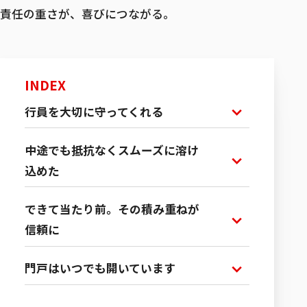
責任の重さが、喜びにつながる。
募集職種一覧
INDEX
行員を大切に守ってくれる
中途でも抵抗なくスムーズに溶け
込めた
できて当たり前。その積み重ねが
信頼に
門戸はいつでも開いています