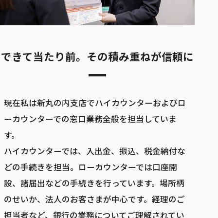
できて当たり前。その積み重ねが信頼に
現在私は新丸の内支店でハイカウンターおよびロ
ーカウンターでの窓口業務全般を担当していま
す。
ハイカウンターでは、入出金、振込、税金納付な
どの手続きを担当。ローカウンターでは口座開
設、諸届出などの手続きを行っています。場所柄
のせいか、法人のお客さまが中心です。経理のご
担当者など、銀行の業務についてご理解されてい