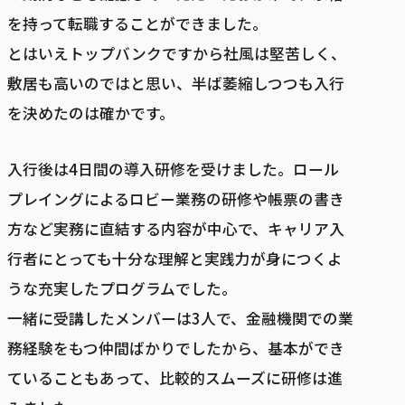
を持って転職することができました。
とはいえトップバンクですから社風は堅苦しく、
敷居も高いのではと思い、半ば萎縮しつつも入行
を決めたのは確かです。
入行後は4日間の導入研修を受けました。ロール
プレイングによるロビー業務の研修や帳票の書き
方など実務に直結する内容が中心で、キャリア入
行者にとっても十分な理解と実践力が身につくよ
うな充実したプログラムでした。
一緒に受講したメンバーは3人で、金融機関での業
務経験をもつ仲間ばかりでしたから、基本ができ
ていることもあって、比較的スムーズに研修は進