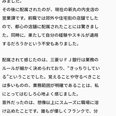
みました。
その後に配属されたのが、現在の新丸の内支店の
営業課です。前職では郊外や住宅街の店舗でした
ので、都心の店舗に配属されたことには驚きまし
た。同時に、果たして自分の経験やスキルが通用
するだろうかという不安もありました。
配属されて感じたのは、三菱ＵＦＪ銀行は業務の
ルールが細かく決められており、“きっちりしてい
る”ということでした。覚えることや守るべきこと
は多いものの、業務範囲が明確であることは、私
にとってはむしろ心地よく感じました。
意外だったのは、想像以上にスムーズに職場に溶
け込めたことです。誰もが優しくフランクで、分