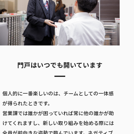
門戸はいつでも開いています
個人的に一番楽しいのは、チームとしての一体感
が得られたときです。
営業課では誰かが困っていれば常に他の誰かが助
けてくれますし、新しい取り組みを始める際には
全員が前向きな姿勢で臨んでいます。ネガティブ