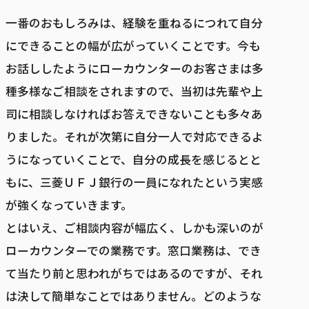
一番のおもしろみは、経験を重ねるにつれて自分
にできることの幅が広がっていくことです。今も
お話ししたようにローカウンターのお客さまは多
種多様なご相談をされますので、当初は先輩や上
司に相談しなければお答えできないことも多々あ
りました。それが次第に自分一人で対応できるよ
うになっていくことで、自分の成長を感じるとと
もに、三菱ＵＦＪ銀行の一員になれたという実感
が強くなっていきます。
とはいえ、ご相談内容が幅広く、しかも深いのが
ローカウンターでの業務です。窓口業務は、でき
て当たり前と思われがちではあるのですが、それ
は決して簡単なことではありません。どのような