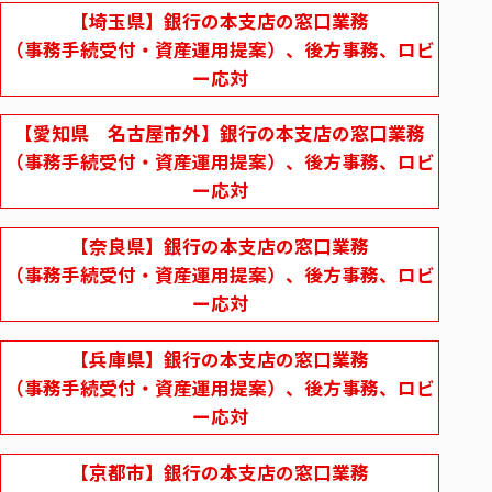
【埼玉県】銀行の本支店の窓口業務
（事務手続受付・資産運用提案）、後方事務、ロビ
ー応対
【愛知県 名古屋市外】銀行の本支店の窓口業務
（事務手続受付・資産運用提案）、後方事務、ロビ
ー応対
【奈良県】銀行の本支店の窓口業務
（事務手続受付・資産運用提案）、後方事務、ロビ
ー応対
【兵庫県】銀行の本支店の窓口業務
（事務手続受付・資産運用提案）、後方事務、ロビ
ー応対
【京都市】銀行の本支店の窓口業務