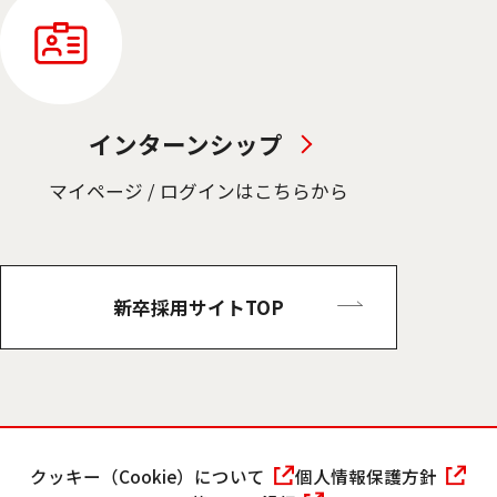
インターンシップ
マイページ / ログインはこちらから
新卒採用サイトTOP
クッキー（Cookie）について
個人情報保護方針