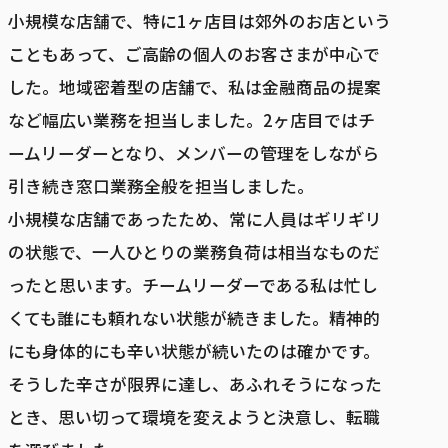
小規模な店舗で、特に1ヶ店目は郊外のお店という
こともあって、ご高齢の個人のお客さまが中心で
した。地域密着型の店舗で、私は金融商品の提案
など幅広い業務を担当しました。2ヶ店目ではチ
ームリーダーとなり、メンバーの管理をしながら
引き続き窓口業務全般を担当しました。
小規模な店舗であったため、常に人員はギリギリ
の状態で、一人ひとりの業務負荷は相当なものだ
ったと思います。チームリーダーである私は忙し
くても誰にも頼れない状態が続きました。精神的
にも身体的にも辛い状態が続いたのは確かです。
そうした辛さが限界に達し、あふれそうになった
とき、思い切って環境を変えようと決意し、転職