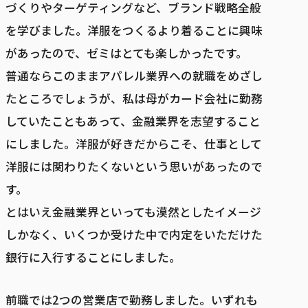
づくりやターゲティングなど、ブランド戦略全般
を学びました。洋服をつくるより着ることに興味
があったので、ゼミはとても楽しかったです。
普通ならこのままアパレル業界への就職をめざし
たところでしょうが、私は母がカード会社に勤務
していたこともあって、金融業界を志望すること
にしました。洋服が好きだからこそ、仕事として
洋服には関わりたくないという思いがあったので
す。
とはいえ金融業界といっても漠然としたイメージ
しかなく、いくつか受けた中で内定をいただけた
銀行に入行することにしました。
前職では2つの営業店で勤務しました。いずれも