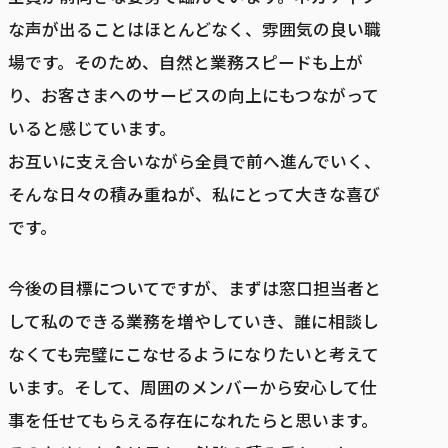
な声が出ることはほとんどなく、雰囲気の良い職
場です。そのため、自然と業務スピードも上が
り、お客さまへのサービスの向上にもつながって
いると感じています。
お互いに支え合いながら全員で前へ進んでいく、
そんな日々の積み重ねが、私にとって大きな喜び
です。
今後の目標についてですが、まずは窓口担当者と
して私のできる業務を増やしていき、誰に相談し
なくても完璧にこなせるようになりたいと考えて
います。そして、周囲のメンバーから安心して仕
事を任せてもらえる存在になれたらと思います。