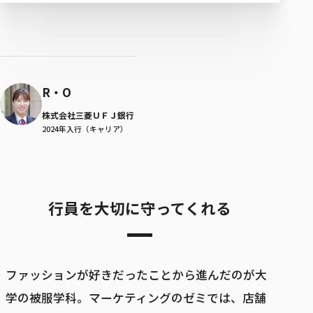
R・O
株式会社三菱ＵＦＪ銀行
2024年入行（キャリア）
行員を大切に守ってくれる
ファッションが好きだったことから進んだのが大
学の被服学科。マーケティングのゼミでは、店舗