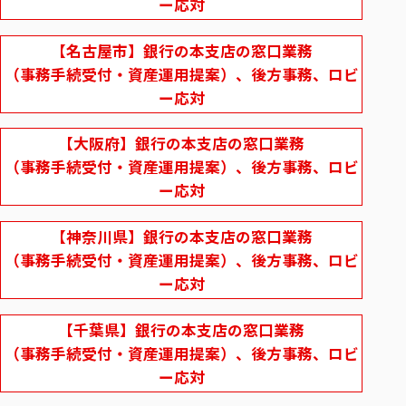
ー応対
【名古屋市】銀行の本支店の窓口業務
（事務手続受付・資産運用提案）、後方事務、ロビ
ー応対
【大阪府】銀行の本支店の窓口業務
（事務手続受付・資産運用提案）、後方事務、ロビ
ー応対
【神奈川県】銀行の本支店の窓口業務
（事務手続受付・資産運用提案）、後方事務、ロビ
ー応対
【千葉県】銀行の本支店の窓口業務
（事務手続受付・資産運用提案）、後方事務、ロビ
ー応対