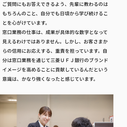
ご質問にもお答えできるよう、先輩に教わるのは
もちろんのこと、自分でも日頃から学び続けるこ
とを心がけています。
窓口業務の仕事は、成果が具体的な数字となって
見えるわけではありません。しかし、お客さまか
らの信用にお応えする、重責を担っています。自
分は窓口業務を通じて三菱ＵＦＪ銀行のブランド
イメージを高めることに貢献しているんだという
意識は、かなり強くなったと感じています。