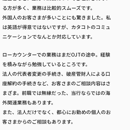
る方が多く、業務は比較的スムーズです。
外国人のお客さまが多いことにも驚きました。私
は英語が得意ではないですが、カタコトのコミュ
ニケーションでなんとか対応しています。
ローカウンターでの業務はまだOJTの途中。経験
を積みながら勉強しているところです。
法人の代表者変更の手続き、破産管財人による口
座解約の手続きなど、お客さまのご相談内容はさ
まざま。前職では無縁だった、当行ならではの海
外関連業務もあります。
また、法人だけでなく、都心にお勤めの個人のお
客さまからのご相談もあります。