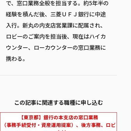
で、窓口業務全般を担当する。約5年半の
経験を積んだ後、三菱ＵＦＪ銀行に中途
入行。新丸の内支店営業課に配属され、
ロビーのご案内を担当後、現在はハイカ
ウンター、ローカウンターの窓口業務に
携わる。
この記事に関連する職種に申し込む
【東京都】銀行の本支店の窓口業務
（事務手続受付・資産運用提案）、後方事務、ロビ