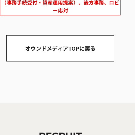
（事務手続受付・資産運用提案）、後方事務、ロビ
ー応対
オウンドメディアTOPに戻る