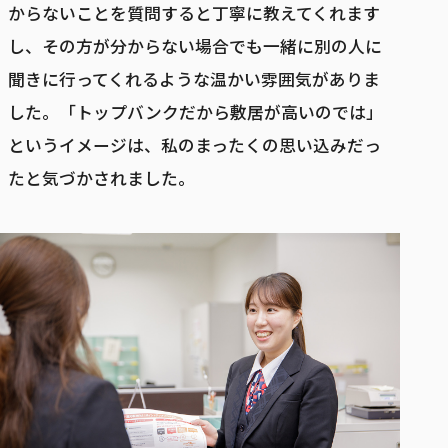
からないことを質問すると丁寧に教えてくれます
し、その方が分からない場合でも一緒に別の人に
聞きに行ってくれるような温かい雰囲気がありま
した。「トップバンクだから敷居が高いのでは」
というイメージは、私のまったくの思い込みだっ
たと気づかされました。