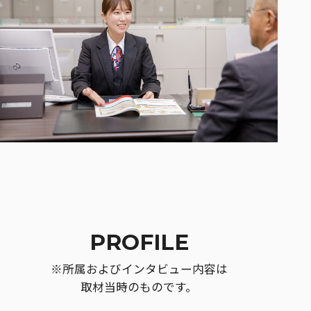
PROFILE
※所属およびインタビュー内容は
取材当時のものです。