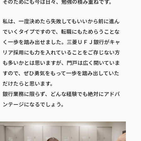
そのためにも今は日々、勉強の積み重ねです。
私は、一度決めたら失敗してもいいから前に進ん
でいくタイプですので、転職にもためらうことな
く一歩を踏み出せました。三菱ＵＦＪ銀行がキャ
リア採用にも力を入れていることをご存じない方
も多いかとは思いますが、門戸は広く開いていま
すので、ぜひ勇気をもって一歩を踏み出していた
だけたらと思います。
銀行業務に限らず、どんな経験でも絶対にアドバ
ンテージになるでしょう。