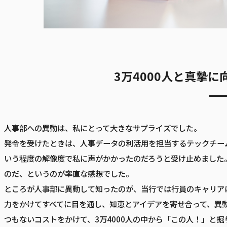
3万4000人と真摯
人事部への異動は、私にとって大きなサプライズでした。
発令を受けたときは、人事データの利活用を担当するテックチー
いう程度の解像度で私に声がかかったのだろうと受け止めました。
のだ、というのが率直な感想でした。
ところが人事部に異動して知ったのが、当行では行員のキャリア
力をかけてすべてに目を通し、知恵とアイデアを寄せ合って、異
つもないコストをかけて、3万4000人の中から「この人！」と