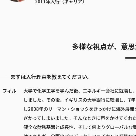
2011年入行（キャリア）
多様な視点が、意思
──まずは入行理由を教えてください。
フィル
大学で化学工学を学んだ後、エネルギー会社に就職し
しました。その後、イギリスの大手銀行に転職し、7
し2008年のリーマン・ショックをきっかけに海外展
ざかってしまいました。そんなときに声をかけてくれ
健全な財務基盤と成長性、そして何よりグローバルな