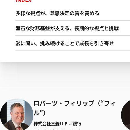
多様な視点が、意思決定の質を高める
盤石な財務基盤が支える、長期的な視点と挑戦
常に問い、挑み続けることで成長を引き寄せ
ロバーツ・フィリップ（“フィ
ル”）
株式会社三菱ＵＦＪ銀行