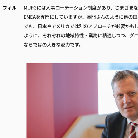
フィル
MUFGには人事ローテーション制度があり、さまざま
EMEAを専門にしていますが、長門さんのように他の国
でも、日本やアメリカでは別のアプローチが必要かも
ように、それぞれの地域特性・業務に精通しつつ、グロ
ならではの大きな魅力です。