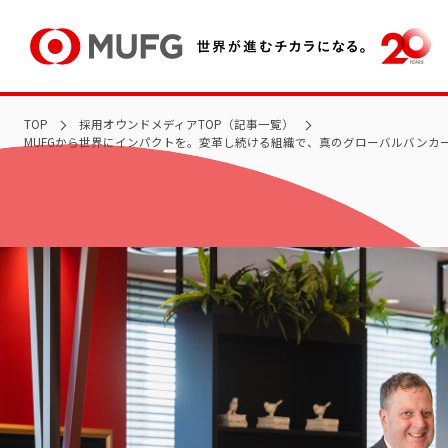
TOP
採用オウンドメディアTOP（記事一覧）
MUFGから世界にインパクトを。変革し続ける組織で、真のグローバルバンカ