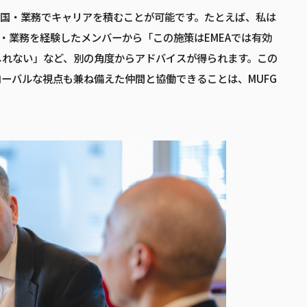
な国・業務でキャリアを積むことが可能です。たとえば、私は
・業務を経験したメンバーから「この施策はEMEAでは有効
しれない」など、別の角度からアドバイスが得られます。この
ーバルな視点も兼ね備えた仲間と協働できることは、MUFG