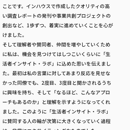
ことです。インハウスで作成したクオリティの高
い調査レポートの発刊や事業共創プロジェクトの
創出など、1歩ずつ、着実に進めていくことを心が
けました。
そして理解者や賛同者、仲間を増やしていくため
に私は、機会を見つけてはしつこいくらいに「生
活者インサイト・ラボ」に込めた思いを伝えまし
た。最初は私の言葉に対してあまり反応を見せな
かった同僚でも、2度目、3度目と聞かされるうち
に興味を持ち、そして「なるほど、こんなアプロ
ーチもあるのか」と理解を示すようになってくれ
ました。このように「生活者インサイト・ラボ」
に賛同する人の輪が次第に大きくなっていく過程