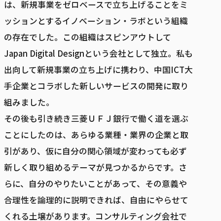
は、新規事業をゼロベースで立ち上げることをミ
ッションとするイノベーション・ラボという組織
の存在でした。この組織はスピンアウトして
Japan Digital Designという会社として独立。私も
出向して新規事業の立ち上げに携わり、中国ICT大
手企業とコラボした新しいサービスの開発に取り
組みました。
その後も引き続き三菱ＵＦＪ銀行で働く道を選ぶ
ことにしたのは、あらゆる業種・業界の企業と取
引があり、仮に自分の関心領域が変わっても必ず
新しく取り組めるテーマが見つかるからです。さ
らに、自分のやりたいことがあって、その意義や
合理性を論理的に説明できれば、自由にやらせて
くれる土壌があります。コンサルティング会社で