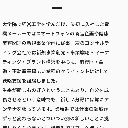
大学院で経営工学を学んだ後、最初に入社した電
機メーカーではスマートフォンの商品企画や健康
美容関連の新規事業企画に従事。次のコンサルテ
ィング会社では新規事業創発・事業戦略・マーケ
ティング・ブランド構築を中心に、消費財・金
融・不動産等幅広い業種のクライアントに対して
戦略支援を経験しました。
生来が新しもの好きということもあり、自分を成
長させるという意味でも、新しい分野には常にア
ンテナを張っています。業種軸では仕事の領域が
ずっと変わらないとついつい別の新しいことに挑
戦したくなりますが、機能軸ではマーケティン