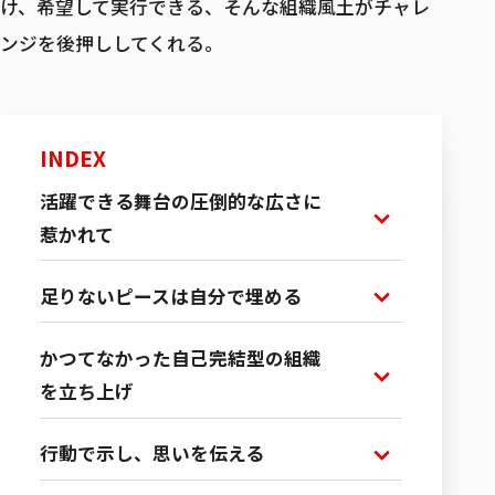
け、希望して実行できる、そんな組織風土がチャレ
ンジを後押ししてくれる。
募集職種一覧
INDEX
活躍できる舞台の圧倒的な広さに
惹かれて
足りないピースは自分で埋める
かつてなかった自己完結型の組織
を立ち上げ
行動で示し、思いを伝える