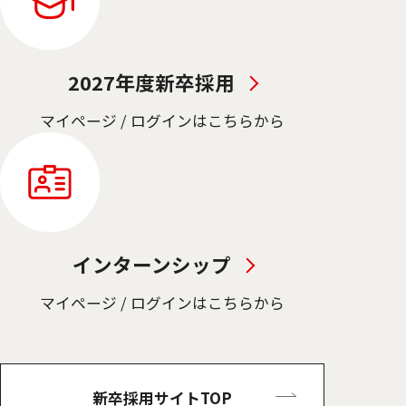
2027年度新卒採用
マイページ / ログインはこちらから
インターンシップ
マイページ / ログインはこちらから
新卒採用サイトTOP