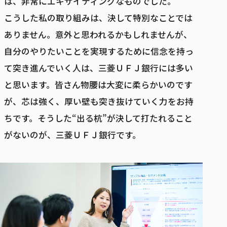
は、非常にエキサイティングなものでした。
こうした私の取り組みは、決して特別なことでは
ありません。意外と思われるかもしれませんが、
自分のやりたいことを実現するために信念を持っ
て突き進んでいく人は、三菱ＵＦＪ銀行には多い
と思います。皆さん物腰は大変に柔らかいのです
が、芯は強く、厚い壁も突き抜けていく力をお持
ちです。そうした“出る杭”が決して打たれること
がないのが、三菱ＵＦＪ銀行です。