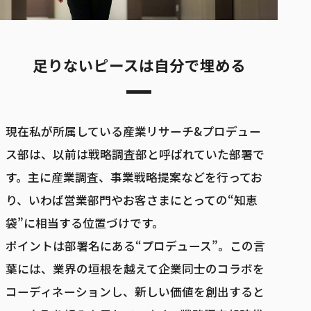
足りないピースは自分で埋める
現在私が所属している産業リサーチ&プロデュー
ス部は、以前は戦略調査部と呼ばれていた部署で
す。主に産業調査、事業戦略提案などを行ってお
り、いわば営業部門やお客さまにとっての“知恵
袋”に相当する位置づけです。
ポイントは部署名にある“プロデュース”。この言
葉には、業界の垣根を越えて企業同士のコラボを
コーディネーションし、新しい価値を創出すると