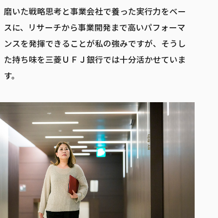
磨いた戦略思考と事業会社で養った実行力をベー
スに、リサーチから事業開発まで高いパフォーマ
ンスを発揮できることが私の強みですが、そうし
た持ち味を三菱ＵＦＪ銀行では十分活かせていま
す。