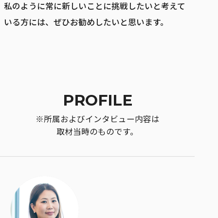
私のように常に新しいことに挑戦したいと考えて
いる方には、ぜひお勧めしたいと思います。
PROFILE
※所属およびインタビュー内容は
取材当時のものです。