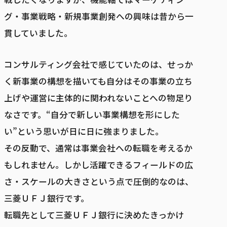
グ・事業戦略・新規事業創発への興味は昔から一
貫していました。
コンサルティング会社で感じていたのは、せっか
く新事業の構想を描いても自分はその事業の立ち
上げや運営に主体的に関われないことへの物足り
なさです。“自分で新しい事業構想を形にした
い”という思いが日に日に強まりました。
その反動で、通常は事業会社への転職を考えるか
もしれません。しかし活躍できるフィールドの広
さ・スケールの大きさという点で圧倒的なのは、
三菱ＵＦＪ銀行です。
転職先として三菱ＵＦＪ銀行に決めたきっかけ