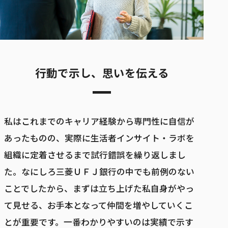
行動で示し、思いを伝える
私はこれまでのキャリア経験から専門性に自信が
あったものの、実際に生活者インサイト・ラボを
組織に定着させるまで試行錯誤を繰り返しまし
た。なにしろ三菱ＵＦＪ銀行の中でも前例のない
ことでしたから、まずは立ち上げた私自身がやっ
て見せる、お手本となって仲間を増やしていくこ
とが重要です。一番わかりやすいのは実績で示す