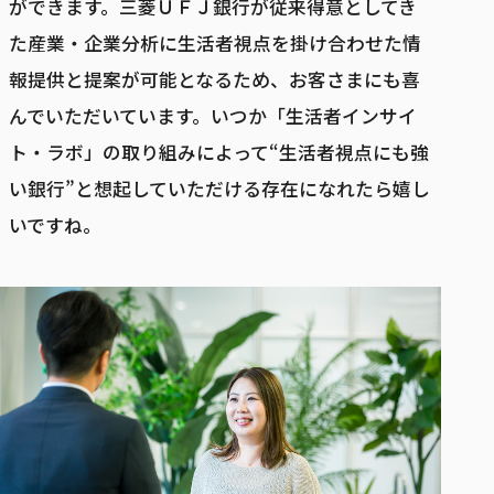
ができます。三菱ＵＦＪ銀行が従来得意としてき
た産業・企業分析に生活者視点を掛け合わせた情
報提供と提案が可能となるため、お客さまにも喜
んでいただいています。いつか「生活者インサイ
ト・ラボ」の取り組みによって“生活者視点にも強
い銀行”と想起していただける存在になれたら嬉し
いですね。