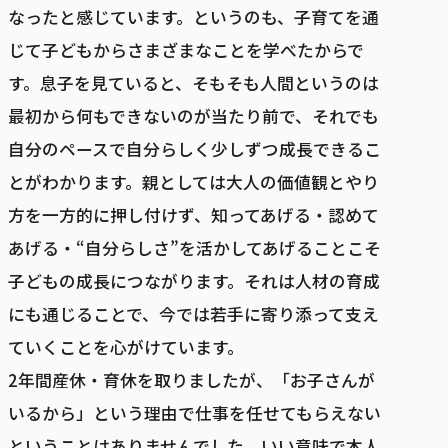
なったと感じています。というのも、子育てを通
じて子どもからさまざまなことを学べたからで
す。息子を見ていると、そもそも人間というのは
最初から何もできないのが当たり前で、それでも
自分のペースで自分らしく少しずつ成長できるこ
とがわかります。親としては大人の価値観とやり
方を一方的に押し付けず、知ってあげる・認めて
あげる・“自分らしさ”を活かしてあげることこそ
子どもの成長につながります。それは人材の育成
にも通じることで、今では若手に寄り添って支え
ていくことを心がけています。
2年間産休・育休を取りましたが、「お子さんが
いるから」という理由で仕事を任せてもらえない
ということはありませんでした。いい意味で本人