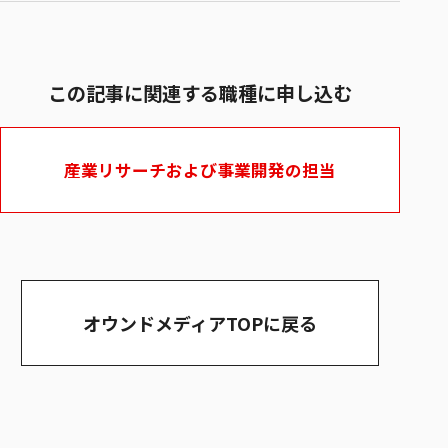
この記事に関連する職種に申し込む
産業リサーチおよび事業開発の担当
オウンドメディアTOPに戻る