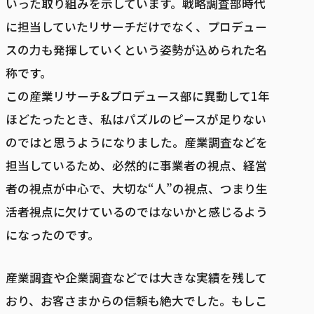
いった取り組みを示しています。戦略調査部時代
に担当していたリサーチだけでなく、プロデュー
スの力も発揮していくという姿勢が込められた名
称です。
この産業リサーチ&プロデュース部に異動して1年
ほどたったとき、私はパズルのピースが足りない
のではと思うようになりました。産業調査などを
担当しているため、必然的に事業者の視点、経営
者の視点が中心で、大切な“人”の視点、つまり生
活者視点に欠けているのではないかと感じるよう
になったのです。
産業調査や企業調査などでは大きな実績を残して
おり、お客さまからの信頼も絶大でした。もしこ