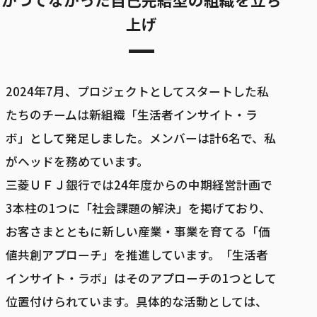
上げ
2024年7月、プロジェクトとしてスタートした私
たちのチームは新組織「生活者インサイト・ラ
ボ」として発足しました。メンバーは計6名で、私
がヘッドを務めています。
三菱ＵＦＪ銀行では24年度からの中期経営計画で
3本柱の1つに「社会課題の解決」を掲げており、
お客さまとともに新しい産業・事業を育てる「価
値共創アプローチ」を推進しています。「生活者
インサイト・ラボ」はそのアプローチの1つとして
位置付けられています。具体的な活動としては、