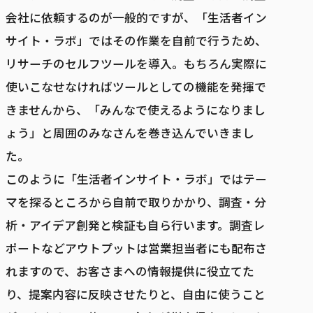
会社に依頼するのが一般的ですが、「生活者イン
サイト・ラボ」ではその作業を自前で行うため、
リサーチのセルフツールを導入。もちろん実際に
使いこなせなければツールとしての機能を発揮で
きませんから、「みんなで使えるようになりまし
ょう」と周囲のみなさんを巻き込んでいきまし
た。
このように「生活者インサイト・ラボ」ではテー
マを探るところから自前で取りかかり、調査・分
析・アイデア創発と検証も自ら行います。調査レ
ポートなどアウトプットは営業担当者にも配布さ
れますので、お客さまへの情報提供に役立てた
り、提案内容に反映させたりと、自由に使うこと