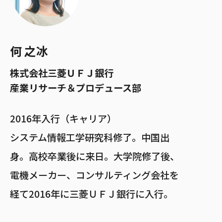
何 之冰
株式会社三菱ＵＦＪ銀行
産業リサーチ＆プロデュース部
2016年入行（キャリア）
システム情報工学研究科修了。中国出
身。高校卒業後に来日。大学院修了後、
電機メーカー、コンサルティング会社を
経て2016年に三菱ＵＦＪ銀行に入行。