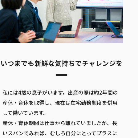
いつまでも新鮮な気持ちでチャレンジを
私には4歳の息子がいます。出産の際は約2年間の
産休・育休を取得し、現在は在宅勤務制度を併用
して働いています。
産休・育休期間は仕事から離れていましたが、長
いスパンでみれば、むしろ自分にとってプラスに