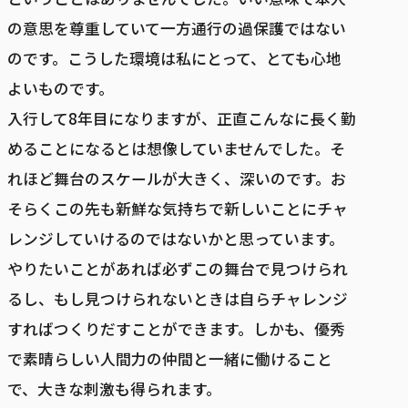
の意思を尊重していて一方通行の過保護ではない
のです。こうした環境は私にとって、とても心地
よいものです。
入行して8年目になりますが、正直こんなに長く勤
めることになるとは想像していませんでした。そ
れほど舞台のスケールが大きく、深いのです。お
そらくこの先も新鮮な気持ちで新しいことにチャ
レンジしていけるのではないかと思っています。
やりたいことがあれば必ずこの舞台で見つけられ
るし、もし見つけられないときは自らチャレンジ
すればつくりだすことができます。しかも、優秀
で素晴らしい人間力の仲間と一緒に働けること
で、大きな刺激も得られます。